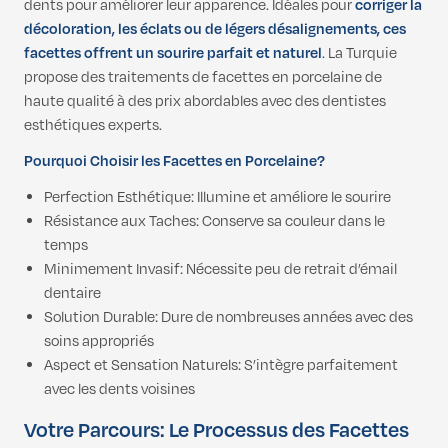
dents pour améliorer leur apparence. Idéales pour
corriger la
décoloration, les éclats ou de légers désalignements, ces
facettes offrent un sourire parfait et naturel
. La Turquie
propose des traitements de facettes en porcelaine de
haute qualité à des prix abordables avec des dentistes
esthétiques experts.
Pourquoi Choisir les Facettes en Porcelaine?
Perfection Esthétique: Illumine et améliore le sourire
Résistance aux Taches: Conserve sa couleur dans le
temps
Minimement Invasif: Nécessite peu de retrait d’émail
dentaire
Solution Durable: Dure de nombreuses années avec des
soins appropriés
Aspect et Sensation Naturels: S’intègre parfaitement
avec les dents voisines
Votre Parcours: Le Processus des Facettes