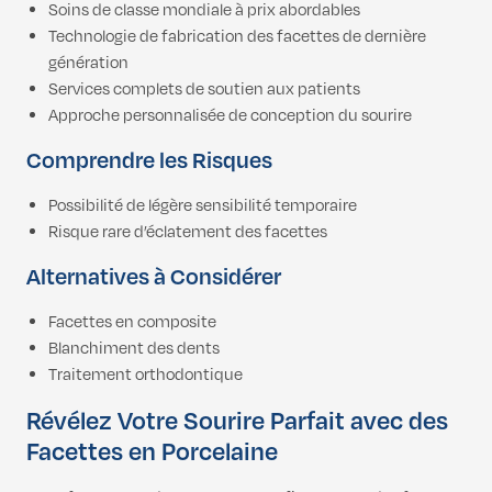
Soins de classe mondiale à prix abordables
Technologie de fabrication des facettes de dernière
génération
Services complets de soutien aux patients
Approche personnalisée de conception du sourire
Comprendre les Risques
Possibilité de légère sensibilité temporaire
Risque rare d’éclatement des facettes
Alternatives à Considérer
Facettes en composite
Blanchiment des dents
Traitement orthodontique
Révélez Votre Sourire Parfait avec des
Facettes en Porcelaine