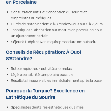
en Porcelaine
Consultation Initiale: Conception du sourire et
empreintes numériques
Durée de l’Intervention: 2 à 3 rendez-vous sur 5 à 7 jours
Techniques : Fabrication sur mesure en porcelaine pour
un ajustement parfait
Séjour à l’Hôpital: Non requis; procédure ambulatoire
Conseils de Récupération: À Quoi
S’Attendre?
Retour rapide aux activités normales
Légère sensibilité temporaire possible
Résultats finaux visibles immédiatement après la pose
Pourquoi la Turquie? Excellence en
Esthétique du Sourire
Spécialistes dentaires esthétiques qualifiés