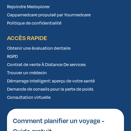
Rejoindre Medxplorer
Cappamedcare propulsé par Yourmedcare
Politique de confidentialité
ACCÈS RAPIDE
Obtenir une évaluation dentaire
RGPD
Contrat de vente À Distance De services
Trouver un médecin
Démarrage intelligent: aperçu de votre santé
Demande de conseils pour la perte de poids
Consultation virtuelle
Comment planifier un voyage -