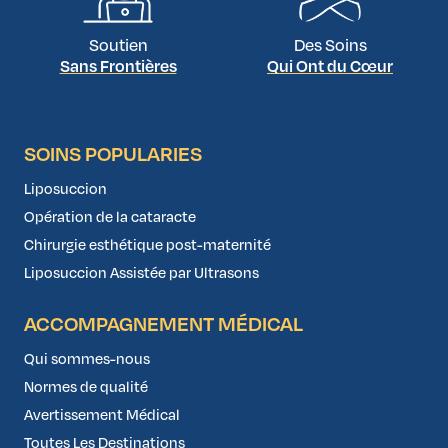
Soutien
Des Soins
Sans Frontières
Qui Ont du Cœur
SOINS POPULARIES
Liposuccion
Opération de la cataracte
Chirurgie esthétique post-maternité
Liposuccion Assistée par Ultrasons
ACCOMPAGNEMENT MÉDICAL
Qui sommes-nous
Normes de qualité
Avertissement Médical
Toutes Les Destinations