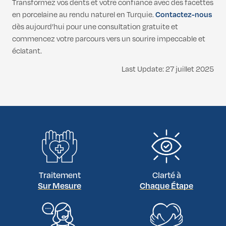
Transformez vos dents et votre confiance avec des facettes
en porcelaine au rendu naturel en Turquie.
Contactez-nous
dès aujourd’hui pour une consultation gratuite et
commencez votre parcours vers un sourire impeccable et
éclatant.
Last Update: 27 juillet 2025
Traitement
Clarté à
Sur Mesure
Chaque Étape