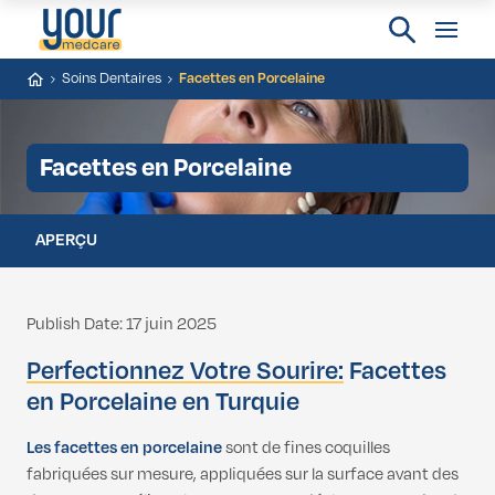
Soins Dentaires
Facettes en Porcelaine
Facettes en Porcelaine
APERÇU
Publish Date: 17 juin 2025
Perfectionnez Votre Sourire:
Facettes
en Porcelaine en Turquie
Les facettes en porcelaine
sont de fines coquilles
fabriquées sur mesure, appliquées sur la surface avant des