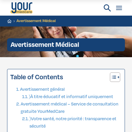
Avertissement Médical
Avertissement Médical
Table of Contents
Avertissement général
〉À titre éducatif et informatif uniquement
Avertissement médical – Service de consultation
gratuite YourMedCare
〉Votre santé, notre priorité : transparence et
sécurité