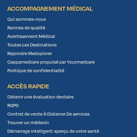
ACCOMPAGNEMENT MÉDICAL
Qui sommes-nous
Normes de qualité
Avertissement Médical
Toutes Les Destinations
Rejoindre Medxplorer
Cappamedcare propulsé par Yourmedcare
Politique de confidentialité
ACCÈS RAPIDE
Obtenir une évaluation dentaire
RGPD
Contrat de vente À Distance De services
Trouver un médecin
Démarrage intelligent: aperçu de votre santé