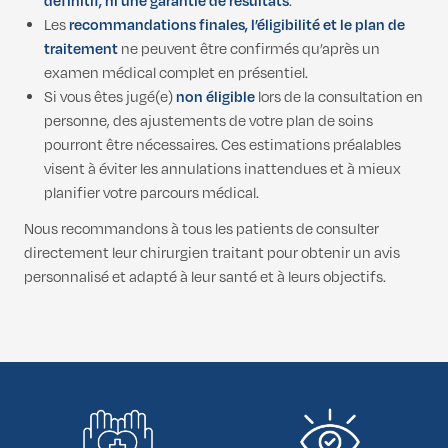
définitif, ni une garantie de résultats
.
Les
recommandations finales, l’éligibilité et le plan de
traitement
ne peuvent être confirmés qu’après un
examen médical complet en présentiel.
Si vous êtes jugé(e)
non éligible
lors de la consultation en
personne, des ajustements de votre plan de soins
pourront être nécessaires. Ces estimations préalables
visent à éviter les annulations inattendues et à mieux
planifier votre parcours médical.
Nous recommandons à tous les patients de consulter
directement leur chirurgien traitant pour obtenir un avis
personnalisé et adapté à leur santé et à leurs objectifs.