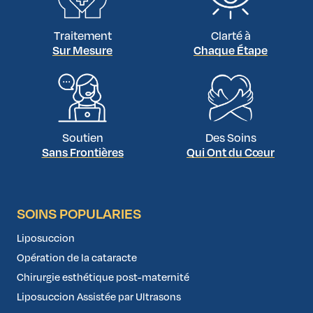
Traitement
Clarté à
Sur Mesure
Chaque Étape
Soutien
Des Soins
Sans Frontières
Qui Ont du Cœur
SOINS POPULARIES
Liposuccion
Opération de la cataracte
Chirurgie esthétique post-maternité
Liposuccion Assistée par Ultrasons