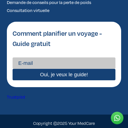
Demande de conseils pour la perte de poids
Consultation virtuelle
Comment planifier un voyage -
Guide gratuit
Trustpilot
Copyright ©2025 Your MedCare