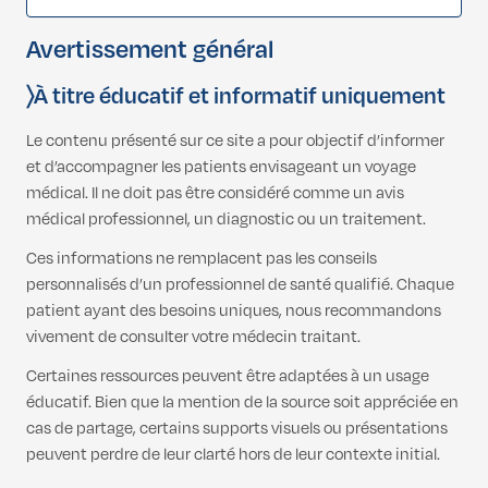
Avertissement général
〉À titre éducatif et informatif uniquement
Le contenu présenté sur ce site a pour objectif d’informer
et d’accompagner les patients envisageant un voyage
médical. Il ne doit pas être considéré comme un avis
médical professionnel, un diagnostic ou un traitement.
Ces informations ne remplacent pas les conseils
personnalisés d’un professionnel de santé qualifié. Chaque
patient ayant des besoins uniques, nous recommandons
vivement de consulter votre médecin traitant.
Certaines ressources peuvent être adaptées à un usage
éducatif. Bien que la mention de la source soit appréciée en
cas de partage, certains supports visuels ou présentations
peuvent perdre de leur clarté hors de leur contexte initial.