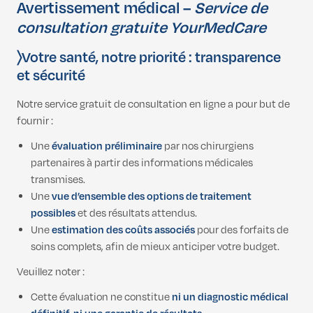
Avertissement médical –
Service de
consultation gratuite YourMedCare
〉Votre santé, notre priorité : transparence
et sécurité
Notre service gratuit de consultation en ligne a pour but de
fournir :
Une
évaluation préliminaire
par nos chirurgiens
partenaires à partir des informations médicales
transmises.
Une
vue d’ensemble des options de traitement
possibles
et des résultats attendus.
Une
estimation des coûts associés
pour des forfaits de
soins complets, afin de mieux anticiper votre budget.
Veuillez noter :
Cette évaluation ne constitue
ni un diagnostic médical