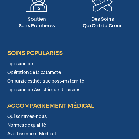
Soutien
Des Soins
Sans Frontières
Qui Ont du Cœur
SOINS POPULARIES
Liposuccion
Opération de la cataracte
Chirurgie esthétique post-maternité
Liposuccion Assistée par Ultrasons
ACCOMPAGNEMENT MÉDICAL
Qui sommes-nous
Normes de qualité
Avertissement Médical