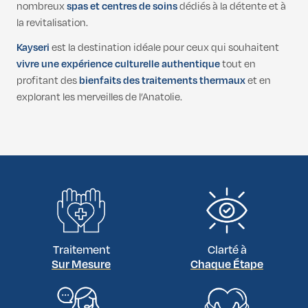
nombreux
spas et centres de soins
dédiés à la détente et à
la revitalisation.
Kayseri
est la destination idéale pour ceux qui souhaitent
vivre une expérience culturelle authentique
tout en
profitant des
bienfaits des traitements thermaux
et en
explorant les merveilles de l’Anatolie.
Traitement
Clarté à
Sur Mesure
Chaque Étape