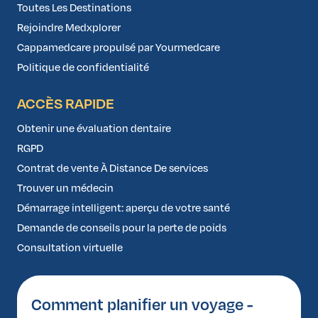
Toutes Les Destinations
Rejoindre Medxplorer
Cappamedcare propulsé par Yourmedcare
Politique de confidentialité
ACCÈS RAPIDE
Obtenir une évaluation dentaire
RGPD
Contrat de vente À Distance De services
Trouver un médecin
Démarrage intelligent: aperçu de votre santé
Demande de conseils pour la perte de poids
Consultation virtuelle
Comment planifier un voyage -