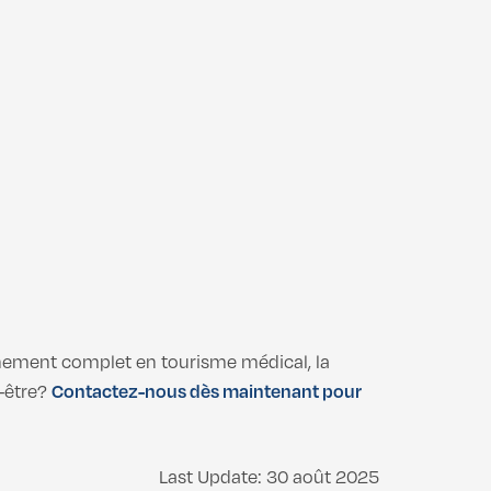
nement complet en tourisme médical, la
n-être?
Contactez-nous dès maintenant pour
Last Update: 30 août 2025