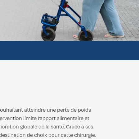
souhaitant atteindre une perte de poids
tervention limite l’apport alimentaire et
ioration globale de la santé. Grâce à ses
destination de choix pour cette chirurgie.