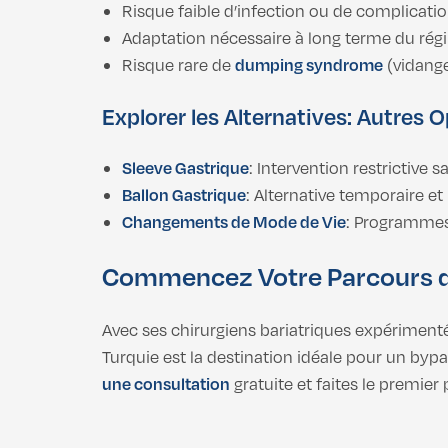
Risque faible d’infection ou de complicatio
Adaptation nécessaire à long terme du rég
Risque rare de
dumping syndrome
(vidange
Explorer les Alternatives: Autres 
Sleeve Gastrique
: Intervention restrictive 
Ballon Gastrique
: Alternative temporaire et
Changements de Mode de Vie
: Programmes 
Commencez Votre Parcours de
Avec ses chirurgiens bariatriques expérimen
Turquie est la destination idéale pour un bypa
une consultation
gratuite et faites le premier