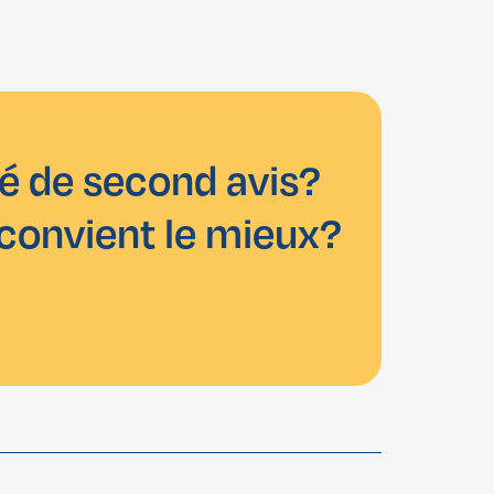
é de second avis?
 convient le mieux?