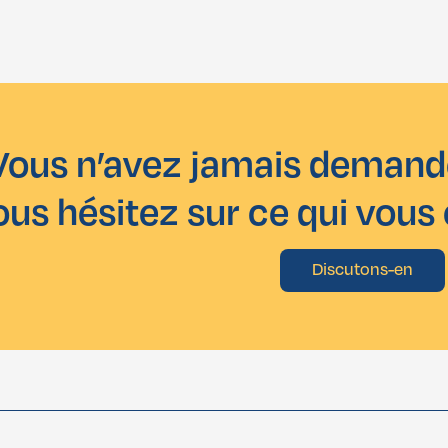
Vous n’avez jamais demand
ous hésitez sur ce qui vous
Discutons-en