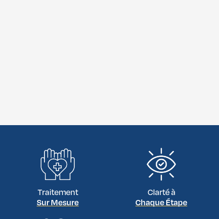
Traitement
Clarté à
Sur Mesure
Chaque Étape