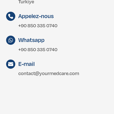
Turkiye
Appelez-nous
+90 850 335 0740
Whatsapp
+90 850 335 0740
E-mail
contact@yourmedcare.com