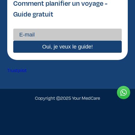
Comment planifier un voyage -
Guide gratuit
Trustpilot
Copyright ©2025 Your MedCare