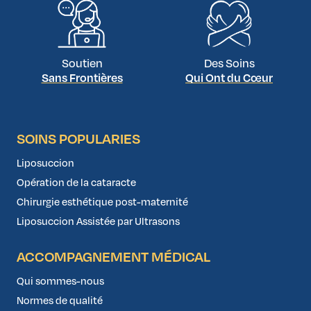
Soutien
Des Soins
Sans Frontières
Qui Ont du Cœur
SOINS POPULARIES
Liposuccion
Opération de la cataracte
Chirurgie esthétique post-maternité
Liposuccion Assistée par Ultrasons
ACCOMPAGNEMENT MÉDICAL
Qui sommes-nous
Normes de qualité