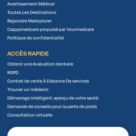
Avertissement Médical
Toutes Les Destinations
Rejoindre Medxplorer
Cappamedcare propulsé par Yourmedcare
Politique de confidentialité
ACCÈS RAPIDE
Obtenir une évaluation dentaire
RGPD
Contrat de vente À Distance De services
Trouver un médecin
Démarrage intelligent: aperçu de votre santé
Demande de conseils pour la perte de poids
Consultation virtuelle