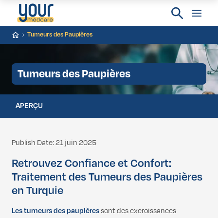
Tumeurs des Paupières
Tumeurs des Paupières
APERÇU
Publish Date: 21 juin 2025
Retrouvez Confiance et Confort:
Traitement des Tumeurs des Paupières
en Turquie
Les tumeurs des paupières
sont des excroissances