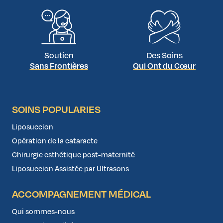
Soutien
Des Soins
Sans Frontières
Qui Ont du Cœur
SOINS POPULARIES
Liposuccion
Opération de la cataracte
Chirurgie esthétique post-maternité
Liposuccion Assistée par Ultrasons
ACCOMPAGNEMENT MÉDICAL
Qui sommes-nous