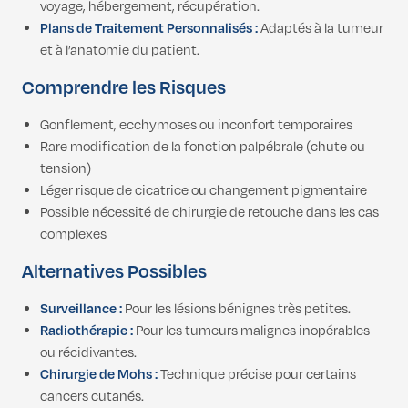
voyage, hébergement, récupération.
Plans de Traitement Personnalisés :
Adaptés à la tumeur
et à l’anatomie du patient.
Comprendre les Risques
Gonflement, ecchymoses ou inconfort temporaires
Rare modification de la fonction palpébrale (chute ou
tension)
Léger risque de cicatrice ou changement pigmentaire
Possible nécessité de chirurgie de retouche dans les cas
complexes
Alternatives Possibles
Surveillance :
Pour les lésions bénignes très petites.
Radiothérapie :
Pour les tumeurs malignes inopérables
ou récidivantes.
Chirurgie de Mohs :
Technique précise pour certains
cancers cutanés.