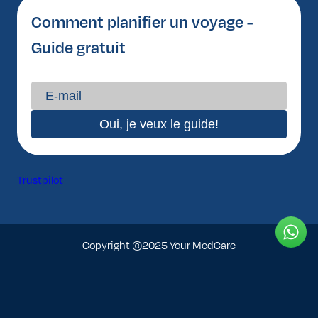
Comment planifier un voyage -
Guide gratuit
Trustpilot
Copyright ©2025 Your MedCare