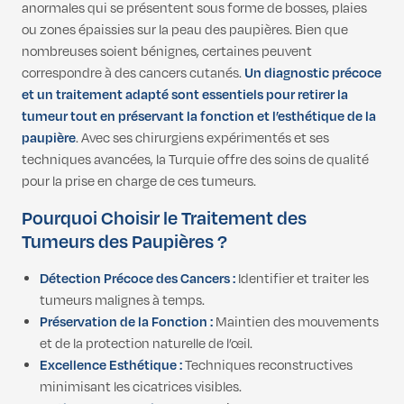
anormales qui se présentent sous forme de bosses, plaies
ou zones épaissies sur la peau des paupières. Bien que
nombreuses soient bénignes, certaines peuvent
correspondre à des cancers cutanés.
Un diagnostic précoce
et un traitement adapté sont essentiels pour retirer la
tumeur tout en préservant la fonction et l’esthétique de la
paupière
. Avec ses chirurgiens expérimentés et ses
techniques avancées, la Turquie offre des soins de qualité
pour la prise en charge de ces tumeurs.
Pourquoi Choisir le Traitement des
Tumeurs des Paupières ?
Détection Précoce des Cancers :
Identifier et traiter les
tumeurs malignes à temps.
Préservation de la Fonction :
Maintien des mouvements
et de la protection naturelle de l’œil.
Excellence Esthétique :
Techniques reconstructives
minimisant les cicatrices visibles.