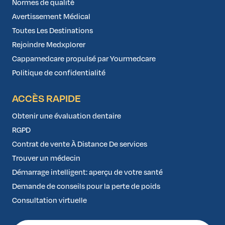
Normes de qualité
Avertissement Médical
Toutes Les Destinations
Rejoindre Medxplorer
Cappamedcare propulsé par Yourmedcare
Politique de confidentialité
ACCÈS RAPIDE
Obtenir une évaluation dentaire
RGPD
Contrat de vente À Distance De services
Trouver un médecin
Démarrage intelligent: aperçu de votre santé
Demande de conseils pour la perte de poids
Consultation virtuelle