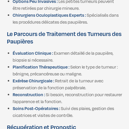
Options Peu Invasives :
Les petites tumeurs peuvent
être retirées par chirurgie mineure.
Chirurgiens Oculoplastiques Experts :
Spécialisés dans
les procédures délicates des paupières.
Le Parcours de Traitement des Tumeurs des
Paupières
Évaluation Clinique :
Examen détaillé de la paupière,
biopsie si nécessaire.
Planification Thérapeutique :
Selon le type de tumeur :
bénigne, précancéreuse ou maligne.
Exérèse Chirurgicale :
Retrait de la tumeur avec
préservation de la fonction palpébrale.
Reconstruction :
Si besoin, reconstruction pour restaurer
l’apparence et la fonction.
Soins Post-Opératoires :
Suivi des plaies, gestion des
cicatrices et visites de contrôle.
Récupération et Pronostic