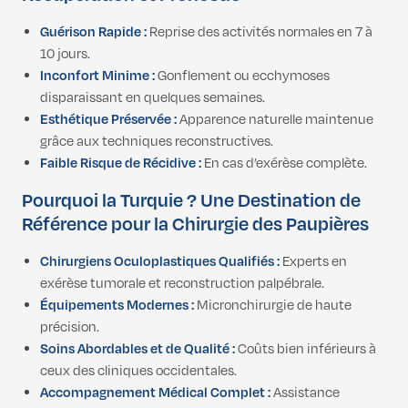
Guérison Rapide :
Reprise des activités normales en 7 à
10 jours.
Inconfort Minime :
Gonflement ou ecchymoses
disparaissant en quelques semaines.
Esthétique Préservée :
Apparence naturelle maintenue
grâce aux techniques reconstructives.
Faible Risque de Récidive :
En cas d’exérèse complète.
Pourquoi la Turquie ? Une Destination de
Référence pour la Chirurgie des Paupières
Chirurgiens Oculoplastiques Qualifiés :
Experts en
exérèse tumorale et reconstruction palpébrale.
Équipements Modernes :
Micronchirurgie de haute
précision.
Soins Abordables et de Qualité :
Coûts bien inférieurs à
ceux des cliniques occidentales.
Accompagnement Médical Complet :
Assistance