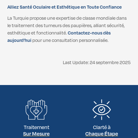
Alliez Santé Oculaire et Esthétique en Toute Confiance
La Turquie propose une expertise de classe mondiale dans
le traitement des tumeurs des paupières, alliant sécurité,
esthétique et fonctionnalité.
Contactez-nous dès
aujourd’hui
pour une consultation personnalisée.
Last Update: 24 septembre 2025
Traitement
Clarté à
Sur Mesure
Chaque Étape