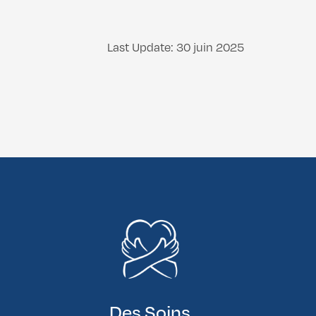
Last Update: 30 juin 2025
Des Soins