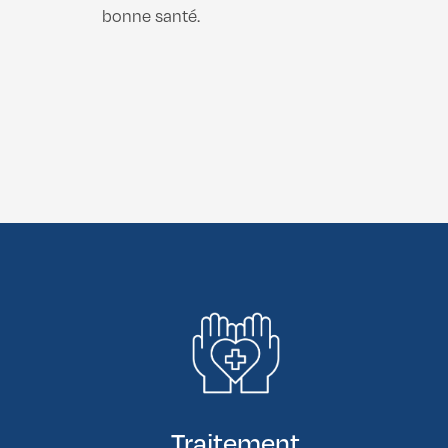
bonne santé.
Traitement