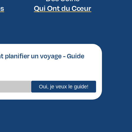
es
Qui Ont du Cœur
planifier un voyage - Guide