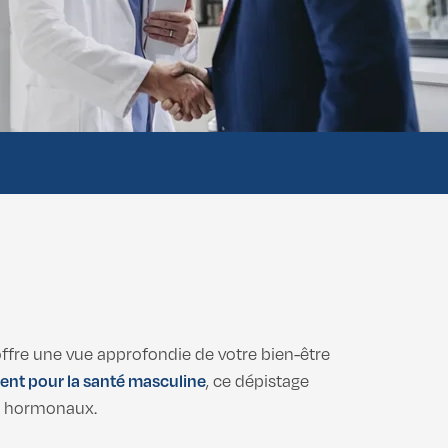
ffre une vue approfondie de votre bien-être
ent pour la santé masculine
, ce dépistage
ux hormonaux.