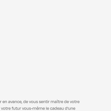
 en avance, de vous sentir maître de votre
r à votre futur vous-même le cadeau d’une