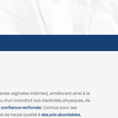
èvres vaginales internes), améliorant ainsi à la
ou d’un inconfort lors d’activités physiques, de
 confiance renforcée.
Connue pour ses
es de haute qualité à
des prix abordables.