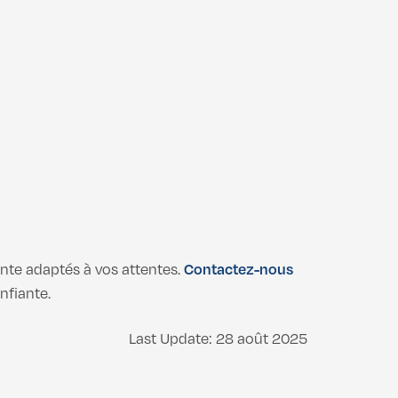
inte adaptés à vos attentes.
Contactez-nous
nfiante.
Last Update: 28 août 2025