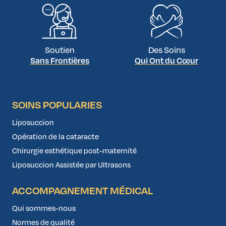
Soutien
Des Soins
Sans Frontières
Qui Ont du Cœur
SOINS POPULARIES
Liposuccion
Opération de la cataracte
Chirurgie esthétique post-maternité
Liposuccion Assistée par Ultrasons
ACCOMPAGNEMENT MÉDICAL
Qui sommes-nous
Normes de qualité