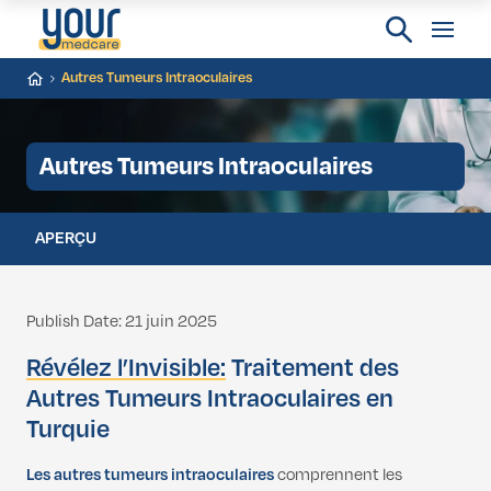
Autres Tumeurs Intraoculaires
Autres Tumeurs Intraoculaires
APERÇU
Publish Date: 21 juin 2025
Révélez l’Invisible:
Traitement des
Autres Tumeurs Intraoculaires en
Turquie
Les autres tumeurs intraoculaires
comprennent les