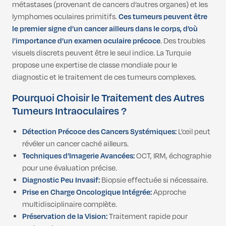
métastases (provenant de cancers d’autres organes) et les
lymphomes oculaires primitifs.
Ces tumeurs peuvent être
le premier signe d’un cancer ailleurs dans le corps, d’où
l’importance d’un examen oculaire précoce
. Des troubles
visuels discrets peuvent être le seul indice. La Turquie
propose une expertise de classe mondiale pour le
diagnostic et le traitement de ces tumeurs complexes.
Pourquoi Choisir le Traitement des Autres
Tumeurs Intraoculaires ?
Détection Précoce des Cancers Systémiques:
L’œil peut
révéler un cancer caché ailleurs.
Techniques d’Imagerie Avancées:
OCT, IRM, échographie
pour une évaluation précise.
Diagnostic Peu Invasif:
Biopsie effectuée si nécessaire.
Prise en Charge Oncologique Intégrée:
Approche
multidisciplinaire complète.
Préservation de la Vision:
Traitement rapide pour