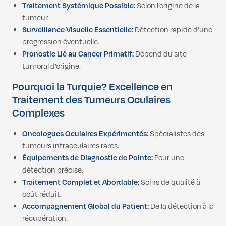
Traitement Systémique Possible:
Selon l’origine de la
tumeur.
Surveillance Visuelle Essentielle:
Détection rapide d’une
progression éventuelle.
Pronostic Lié au Cancer Primatif:
Dépend du site
tumoral d’origine.
Pourquoi la Turquie? Excellence en
Traitement des Tumeurs Oculaires
Complexes
Oncologues Oculaires Expérimentés:
Spécialistes des
tumeurs intraoculaires rares.
Équipements de Diagnostic de Pointe:
Pour une
détection précise.
Traitement Complet et Abordable:
Soins de qualité à
coût réduit.
Accompagnement Global du Patient:
De la détection à la
récupération.