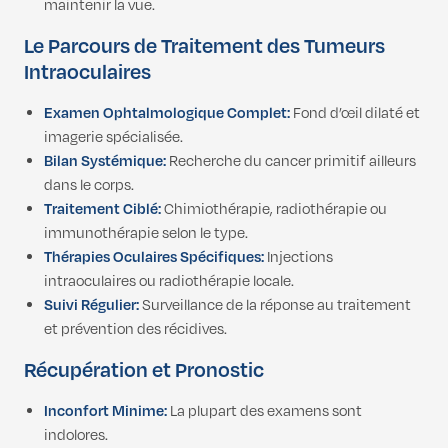
maintenir la vue.
Le Parcours de Traitement des Tumeurs
Intraoculaires
Examen Ophtalmologique Complet:
Fond d’œil dilaté et
imagerie spécialisée.
Bilan Systémique:
Recherche du cancer primitif ailleurs
dans le corps.
Traitement Ciblé:
Chimiothérapie, radiothérapie ou
immunothérapie selon le type.
Thérapies Oculaires Spécifiques:
Injections
intraoculaires ou radiothérapie locale.
Suivi Régulier:
Surveillance de la réponse au traitement
et prévention des récidives.
Récupération et Pronostic
Inconfort Minime:
La plupart des examens sont
indolores.