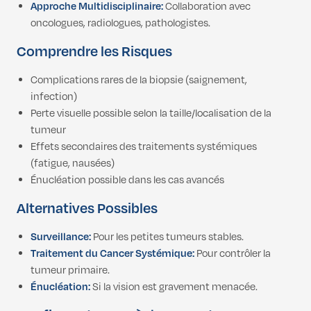
Approche Multidisciplinaire:
Collaboration avec
oncologues, radiologues, pathologistes.
Comprendre les Risques
Complications rares de la biopsie (saignement,
infection)
Perte visuelle possible selon la taille/localisation de la
tumeur
Effets secondaires des traitements systémiques
(fatigue, nausées)
Énucléation possible dans les cas avancés
Alternatives Possibles
Surveillance:
Pour les petites tumeurs stables.
Traitement du Cancer Systémique:
Pour contrôler la
tumeur primaire.
Énucléation:
Si la vision est gravement menacée.