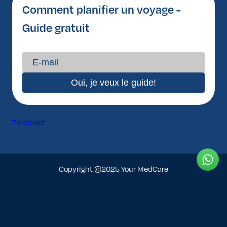
Comment planifier un voyage -
Guide gratuit
Trustpilot
Copyright ©2025 Your MedCare