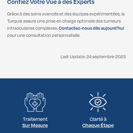
Confiez Votre Vue à des Experts
Grâce à des soins avancés et des équipes expérimentées, la
Turquie assure une prise en charge optimale des tumeurs
intraoculaires complexes.
Contactez-nous dès aujourd’hui
pour une consultation personnalisée.
Last Update: 24 septembre 2025
Traitement
Clarté à
Sur Mesure
Chaque Étape