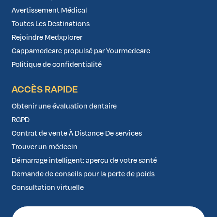
Avertissement Médical
Toutes Les Destinations
Rejoindre Medxplorer
Cappamedcare propulsé par Yourmedcare
Politique de confidentialité
ACCÈS RAPIDE
Obtenir une évaluation dentaire
RGPD
Contrat de vente À Distance De services
Trouver un médecin
Démarrage intelligent: aperçu de votre santé
Demande de conseils pour la perte de poids
Consultation virtuelle