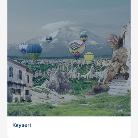
Kayseri