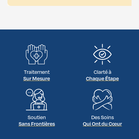
Traitement
Clarté à
Sur Mesure
Chaque Étape
Soutien
Des Soins
Sans Frontières
Qui Ont du Cœur