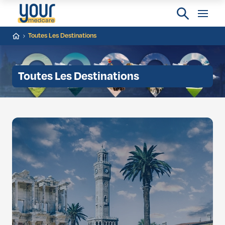
Toutes Les Destinations
Toutes Les Destinations