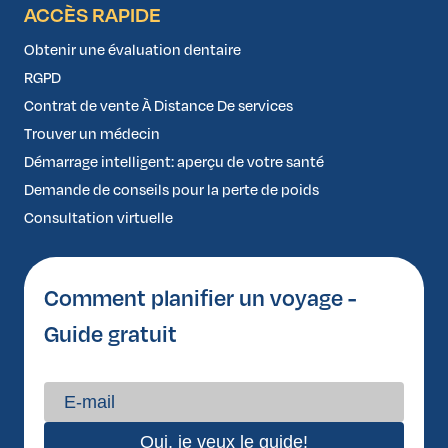
ACCÈS RAPIDE
Obtenir une évaluation dentaire
RGPD
Contrat de vente À Distance De services
Trouver un médecin
Démarrage intelligent: aperçu de votre santé
Demande de conseils pour la perte de poids
Consultation virtuelle
Comment planifier un voyage -
Guide gratuit