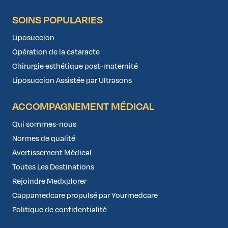
SOINS POPULARIES
Liposuccion
Opération de la cataracte
Chirurgie esthétique post-maternité
Liposuccion Assistée par Ultrasons
ACCOMPAGNEMENT MÉDICAL
Qui sommes-nous
Normes de qualité
Avertissement Médical
Toutes Les Destinations
Rejoindre Medxplorer
Cappamedcare propulsé par Yourmedcare
Politique de confidentialité