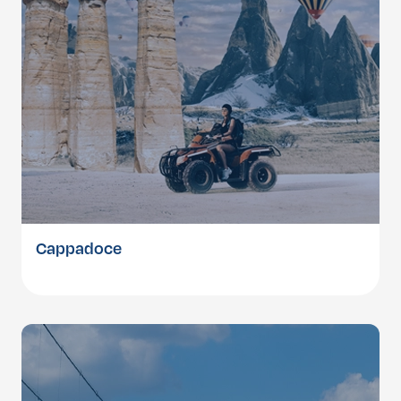
Cappadoce