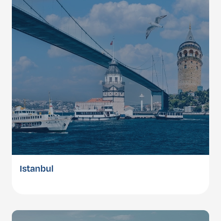
Istanbul