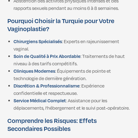
Abstention des activités physiques intenses et des
rapports sexuels pendant au moins 6 à 8 semaines.
Pourquoi Choisir la Turquie pour Votre
Vaginoplastie?
Chirurgiens Spécialisés
: Experts en rajeunissement
vaginal.
Soin de Qualité à Prix Abordable
: Traitements de haut
niveau à des tarifs compétitifs.
Cliniques Modernes
: Équipements de pointe et
technologie de dernière génération.
Discrétion & Professionnalisme
: Expérience
confidentielle et respectueuse.
Service Médical Complet
: Assistance pour les
déplacements, l’hébergement et le suivi post-opératoire.
Comprendre les Risques: Effets
Secondaires Possibles