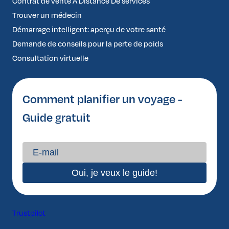
Contrat de vente À Distance De services
Trouver un médecin
Démarrage intelligent: aperçu de votre santé
Demande de conseils pour la perte de poids
Consultation virtuelle
Comment planifier un voyage -
Guide gratuit
Trustpilot