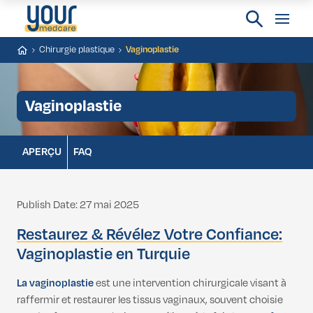
Chirurgie plastique
Vaginoplastie
Vaginoplastie
APERÇU
FAQ
Publish Date: 27 mai 2025
Restaurez & Révélez Votre Confiance:
Vaginoplastie en Turquie
La
vaginoplastie
est une intervention chirurgicale visant à
raffermir et restaurer les tissus vaginaux, souvent choisie