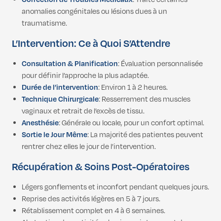
anomalies congénitales ou lésions dues à un
traumatisme.
L’Intervention: Ce à Quoi S’Attendre
Consultation & Planification
: Évaluation personnalisée
pour définir l’approche la plus adaptée.
Durée de l’intervention
: Environ 1 à 2 heures.
Technique Chirurgicale
: Resserrement des muscles
vaginaux et retrait de l’excès de tissu.
Anesthésie
: Générale ou locale, pour un confort optimal.
Sortie le Jour Même
: La majorité des patientes peuvent
rentrer chez elles le jour de l’intervention.
Récupération & Soins Post-Opératoires
Légers gonflements et inconfort pendant quelques jours.
Reprise des activités légères en 5 à 7 jours.
Rétablissement complet en 4 à 6 semaines.