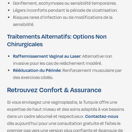
Gonflement, ecchymoses ou sensibilité temporaires.
Légers inconforts pendant la période de cicatrisation.
Risques rares d’infection ou de modifications de la
sensibilité.
Traitements Alternatifs: Options Non
Chirurgicales
Raffermissement Vaginal au Laser
: Alternative non
invasive pour les cas de relâchement modéré.
Rééducation du Périnée
: Renforcement musculaire par
des exercices ciblés.
Retrouvez Confort & Assurance
Si vous envisagez une vaginoplastie, la Turquie offre une
expertise de haut niveau et des soins adaptés à vos besoins
dans un cadre sécurisé et respectueux.
Contactez-nous
dès aujourd’hui pour une consultation gratuite
et faites le
premier pas vers une version plus confiante et épanouie de