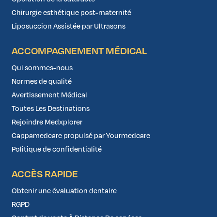
Chirurgie esthétique post-maternité
Liposuccion Assistée par Ultrasons
ACCOMPAGNEMENT MÉDICAL
Qui sommes-nous
Normes de qualité
Avertissement Médical
Toutes Les Destinations
Rejoindre Medxplorer
Cappamedcare propulsé par Yourmedcare
Politique de confidentialité
ACCÈS RAPIDE
Obtenir une évaluation dentaire
RGPD