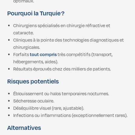
optimaux.
Pourquoi la Turquie ?
Chirurgiens spécialisés en chirurgie réfractive et
cataracte.
Cliniques à la pointe des technologies diagnostiques et
chirurgicales.
Forfaits
tout compris
très compétitifs (transport,
hébergements, aides).
Résultats éprouvés chez des milliers de patients.
Risques potentiels
Éblouissement ou halos temporaires nocturnes.
Sécheresse oculaire.
Déséquilibre visuel (rare, ajustable).
Infections ou inflammations (exceptionnellement rares).
Alternatives