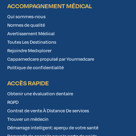
ACCOMPAGNEMENT MÉDICAL
Qui sommes-nous
Normes de qualité
Avertissement Médical
Toutes Les Destinations
Rejoindre Medxplorer
Cappamedcare propulsé par Yourmedcare
Politique de confidentialité
ACCÈS RAPIDE
Obtenir une évaluation dentaire
RGPD
Contrat de vente À Distance De services
Trouver un médecin
Démarrage intelligent: aperçu de votre santé