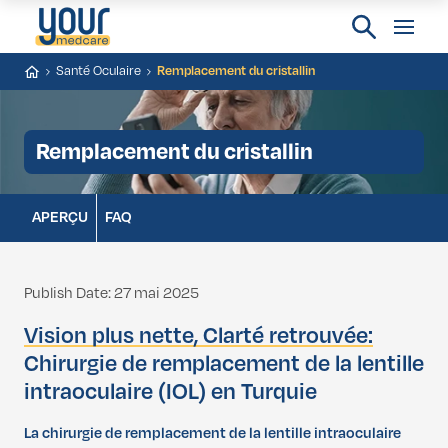
Santé Oculaire
Remplacement du cristallin
Remplacement du cristallin
APERÇU
FAQ
Publish Date: 27 mai 2025
Vision plus nette, Clarté retrouvée:
Chirurgie de remplacement de la lentille
intraoculaire (IOL) en Turquie
La chirurgie de remplacement de la lentille intraoculaire