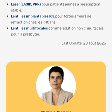
Laser (LASIK, PRK)
pour patients jeunes à prescription
stable.
Lentilles implantables ICL
pour fortes erreurs de
réfraction chez les <40 ans.
Lentilles multifocales
comme solution non chirurgicale
pour la presbytie.
Last Update: 28 août 2025