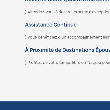
〉 Attendez-vous à des traitements d’exception
Assistance Continue
〉 Vous bénéficiez d’un accompagnement illimit
À Proximité de Destinations Épou
〉 Profitez de votre temps libre en Turquie pou