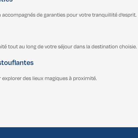
 accompagnés de garanties pour votre tranquillité d’esprit.
é tout au long de votre séjour dans la destination choisie.
stouflantes
r explorer des lieux magiques à proximité.