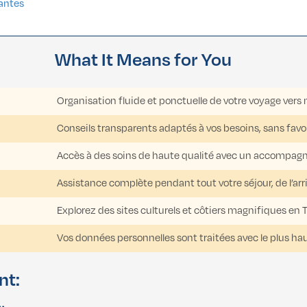
antes
t Means for You
Organisation fluide et ponctuelle de votre voyage vers 
Conseils transparents adaptés à vos besoins, sans favo
Accès à des soins de haute qualité avec un accompagn
Assistance complète pendant tout votre séjour, de l’arr
Explorez des sites culturels et côtiers magnifiques en
Vos données personnelles sont traitées avec le plus ha
nt: