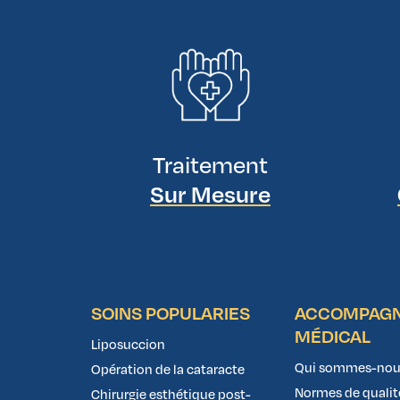
Traitement
Sur Mesure
SOINS POPULARIES
ACCOMPAG
MÉDICAL
Liposuccion
Qui sommes-nou
Opération de la cataracte
Normes de qualit
Chirurgie esthétique post-