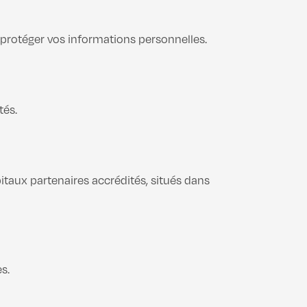
 protéger vos informations personnelles.
tés.
itaux partenaires accrédités, situés dans
s.