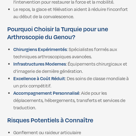
l’intervention pour restaurer la force et la mobilité.
Le repos, la glace et l’élévation aident à réduire l’inconfort
au début de la convalescence.
Pourquoi Choisir la Turquie pour une
Arthroscopie du Genou?
Chirurgiens Expérimentés
: Spécialistes formés aux
techniques arthroscopiques avancées.
Infrastructures Modernes
: Équipements chirurgicaux et
d’imagerie de dernière génération.
Excellence à Coût Réduit
: Des soins de classe mondiale à
un prix compétitif.
Accompagnement Personnalisé
: Aide pour les
déplacements, hébergements, transferts et services de
traduction.
Risques Potentiels à Connaître
Gonflement ou raideur articulaire