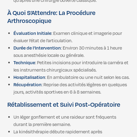
qu’après une chirurgie ouverte classique.
À Quoi S’Attendre: La Procédure
Arthroscopique
Évaluation Initiale
: Examen clinique et imagerie pour
évaluer l’état de l’articulation.
Durée de l’Intervention
: Environ 30 minutes à 1 heure
sous anesthésie locale ou générale.
Technique
: Petites incisions pour introduire la caméra et
les instruments chirurgicaux spécialisés.
Hospitalisation
: En ambulatoire ou une nuit selon les cas.
Récupération
: Reprise des activités légères en quelques
jours, activités sportives en 6 à 8 semaines.
Rétablissement et Suivi Post-Opératoire
Un léger gonflement et une raideur sont fréquents
durant la première semaine.
La kinésithérapie débute rapidement après