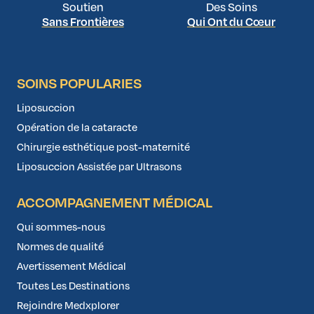
Soutien
Des Soins
Sans Frontières
Qui Ont du Cœur
SOINS POPULARIES
Liposuccion
Opération de la cataracte
Chirurgie esthétique post-maternité
Liposuccion Assistée par Ultrasons
ACCOMPAGNEMENT MÉDICAL
Qui sommes-nous
Normes de qualité
Avertissement Médical
Toutes Les Destinations
Rejoindre Medxplorer