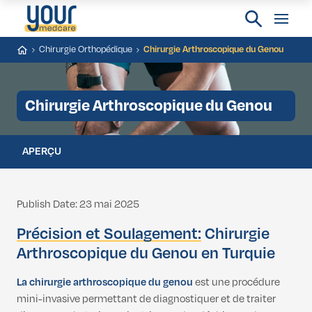
Chirurgie Orthopédique
Chirurgie Arthroscopique du Genou
Chirurgie Arthroscopique du Genou
APERÇU
Publish Date: 23 mai 2025
Précision et Soulagement:
Chirurgie
Arthroscopique du Genou en Turquie
La chirurgie arthroscopique du genou
est une procédure
mini-invasive permettant de diagnostiquer et de traiter