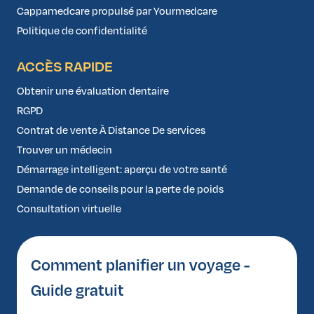
Cappamedcare propulsé par Yourmedcare
Politique de confidentialité
ACCÈS RAPIDE
Obtenir une évaluation dentaire
RGPD
Contrat de vente À Distance De services
Trouver un médecin
Démarrage intelligent: aperçu de votre santé
Demande de conseils pour la perte de poids
Consultation virtuelle
Comment planifier un voyage -
Guide gratuit