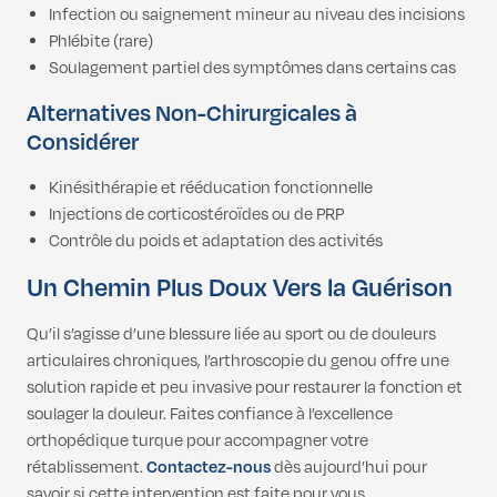
Infection ou saignement mineur au niveau des incisions
Phlébite (rare)
Soulagement partiel des symptômes dans certains cas
Alternatives Non-Chirurgicales à
Considérer
Kinésithérapie et rééducation fonctionnelle
Injections de corticostéroïdes ou de PRP
Contrôle du poids et adaptation des activités
Un Chemin Plus Doux Vers la Guérison
Qu’il s’agisse d’une blessure liée au sport ou de douleurs
articulaires chroniques, l’arthroscopie du genou offre une
solution rapide et peu invasive pour restaurer la fonction et
soulager la douleur. Faites confiance à l’excellence
orthopédique turque pour accompagner votre
rétablissement.
Contactez-nous
dès aujourd’hui pour
savoir si cette intervention est faite pour vous.