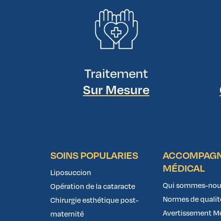
Traitement
Sur Mesure
SOINS POPULARIES
ACCOMPAG
MÉDICAL
Liposuccion
Qui sommes-nou
Opération de la cataracte
Normes de qualit
Chirurgie esthétique post-
Avertissement M
maternité