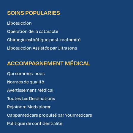
SOINS POPULARIES
Liposuccion
Opération de la cataracte
Chirurgie esthétique post-maternité
Liposuccion Assistée par Ultrasons
ACCOMPAGNEMENT MÉDICAL
Qui sommes-nous
Normes de qualité
Avertissement Médical
Toutes Les Destinations
Rejoindre Medxplorer
Cappamedcare propulsé par Yourmedcare
Politique de confidentialité