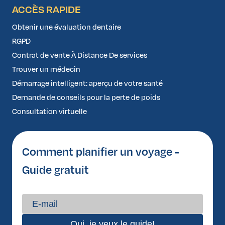
ACCÈS RAPIDE
Obtenir une évaluation dentaire
RGPD
Contrat de vente À Distance De services
Trouver un médecin
Démarrage intelligent: aperçu de votre santé
Demande de conseils pour la perte de poids
Consultation virtuelle
Comment planifier un voyage -
Guide gratuit