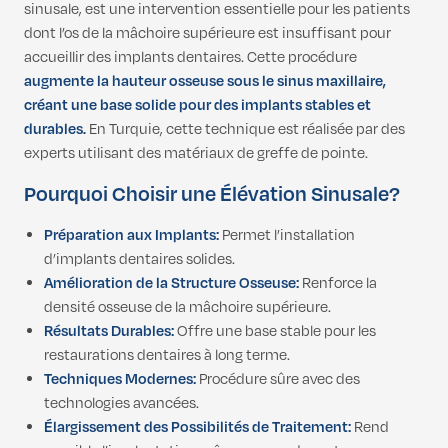
sinusale, est une intervention essentielle pour les patients
dont l’os de la mâchoire supérieure est insuffisant pour
accueillir des implants dentaires. Cette procédure
augmente la hauteur osseuse sous le sinus maxillaire,
créant une base solide pour des implants stables et
durables.
En Turquie, cette technique est réalisée par des
experts utilisant des matériaux de greffe de pointe.
Pourquoi Choisir une Élévation Sinusale?
Préparation aux Implants:
Permet l’installation
d’implants dentaires solides.
Amélioration de la Structure Osseuse:
Renforce la
densité osseuse de la mâchoire supérieure.
Résultats Durables:
Offre une base stable pour les
restaurations dentaires à long terme.
Techniques Modernes:
Procédure sûre avec des
technologies avancées.
Élargissement des Possibilités de Traitement:
Rend