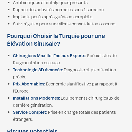
Antibiotiques et antalgiques prescrits.
Reprise des activités normales sous 1 semaine.
Implants posés après guérison complète.
Suivi régulier pour surveiller la consolidation osseuse.
Pourquoi Choisir la Turquie pour une
Élévation Sinusale?
Chirurgiens Maxillo-Faciaux Experts:
Spécialistes de
l’augmentation osseuse.
Technologie 3D Avancée:
Diagnostic et planification
précis.
Prix Abordables:
Économie significative par rapport à
l’Europe.
Installations Modernes:
Équipements chirurgicaux de
dernière génération.
Service Complet:
Prise en charge totale des patients
étrangers.
Risques Potentiels