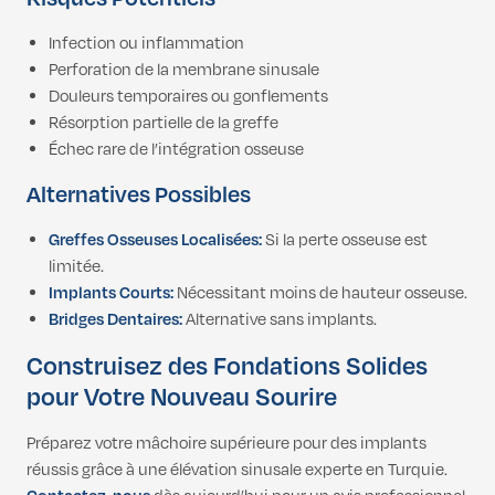
Infection ou inflammation
Perforation de la membrane sinusale
Douleurs temporaires ou gonflements
Résorption partielle de la greffe
Échec rare de l’intégration osseuse
Alternatives Possibles
Greffes Osseuses Localisées:
Si la perte osseuse est
limitée.
Implants Courts:
Nécessitant moins de hauteur osseuse.
Bridges Dentaires:
Alternative sans implants.
Construisez des Fondations Solides
pour Votre Nouveau Sourire
Préparez votre mâchoire supérieure pour des implants
réussis grâce à une élévation sinusale experte en Turquie.