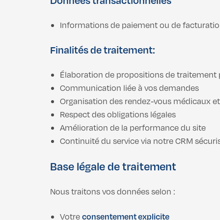
Données transactionnelles
Informations de paiement ou de facturation
Finalités de traitement:
Élaboration de propositions de traitement
Communication liée à vos demandes
Organisation des rendez-vous médicaux et
Respect des obligations légales
Amélioration de la performance du site
Continuité du service via notre CRM sécuri
Base légale de traitement
Nous traitons vos données selon :
Votre
consentement explicite