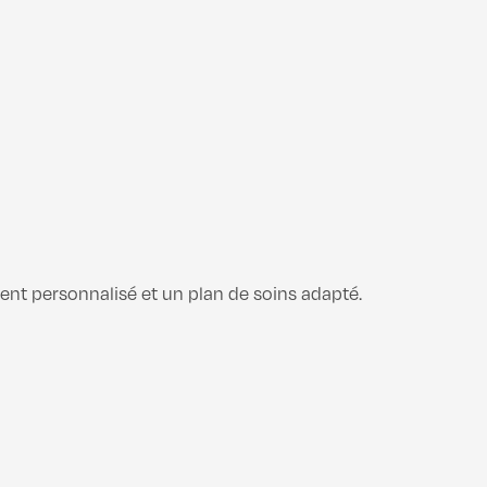
nt personnalisé et un plan de soins adapté.