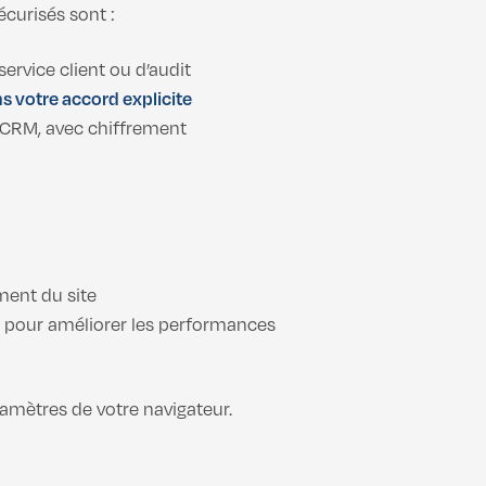
curisés sont :
 service client ou d’audit
s votre accord explicite
 CRM, avec chiffrement
ment du site
) pour améliorer les performances
amètres de votre navigateur.