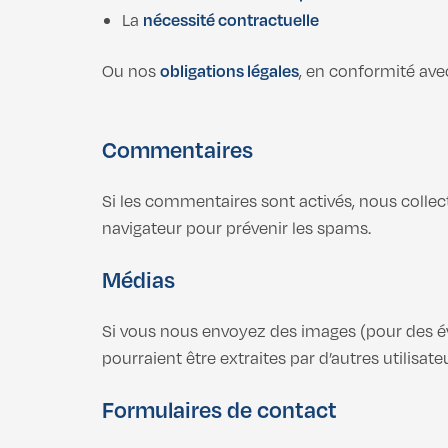
La
nécessité contractuelle
Ou nos
obligations légales
, en conformité ave
Commentaires
Si les commentaires sont activés, nous collecto
navigateur pour prévenir les spams.
Médias
Si vous nous envoyez des images (pour des éva
pourraient être extraites par d’autres utilisate
Formulaires de contact