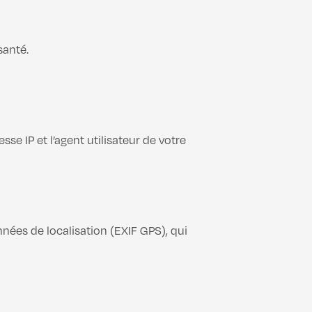
santé.
se IP et l’agent utilisateur de votre
nées de localisation (EXIF GPS), qui