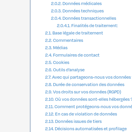
Données médicales
Données techniques
Données transactionnelles
Finalités de traitement:
Base légale de traitement
Commentaires
Médias
Formulaires de contact
Cookies
Outils d’analyse
Avec qui partageons-nous vos données 
Durée de conservation des données
Vos droits sur vos données (RGPD)
Où vos données sont-elles hébergées 
Comment protégeons-nous vos donné
En cas de violation de données
Données issues de tiers
Décisions automatisées et profilage