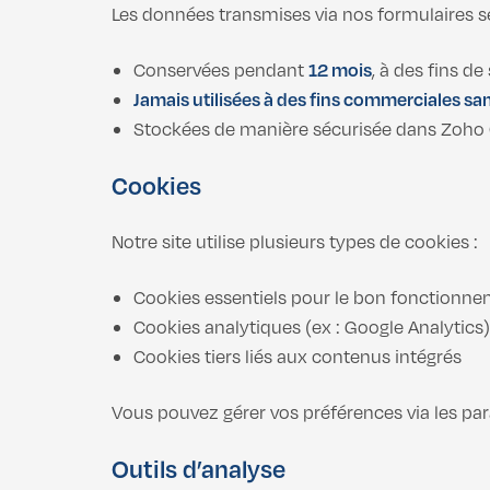
Les données transmises via nos formulaires sé
Conservées pendant
12 mois
, à des fins de
Jamais utilisées à des fins commerciales san
Stockées de manière sécurisée dans Zoho
Cookies
Notre site utilise plusieurs types de cookies :
Cookies essentiels pour le bon fonctionne
Cookies analytiques (ex : Google Analytics
Cookies tiers liés aux contenus intégrés
Vous pouvez gérer vos préférences via les par
Outils d’analyse