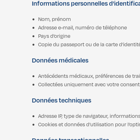
Informations personnelles d’identific
Nom, prénom
Adresse e-mail, numéro de téléphone
Pays d’origine
Copie du passeport ou de la carte d’identit
Données médicales
Antécédents médicaux, préférences de tra
Collectées uniquement avec votre consente
Données techniques
Adresse IP, type de navigateur, informations 
Cookies et données d’utilisation pour l’opti