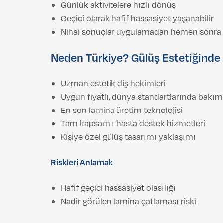
Günlük aktivitelere hızlı dönüş
Geçici olarak hafif hassasiyet yaşanabilir
Nihai sonuçlar uygulamadan hemen sonra g
Neden Türkiye? Gülüş Estetiğind
Uzman estetik diş hekimleri
Uygun fiyatlı, dünya standartlarında bakım
En son lamina üretim teknolojisi
Tam kapsamlı hasta destek hizmetleri
Kişiye özel gülüş tasarımı yaklaşımı
Riskleri Anlamak
Hafif geçici hassasiyet olasılığı
Nadir görülen lamina çatlaması riski