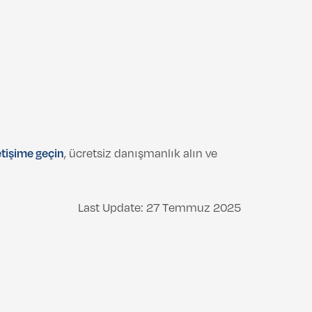
etişime geçin
, ücretsiz danışmanlık alın ve
Last Update: 27 Temmuz 2025