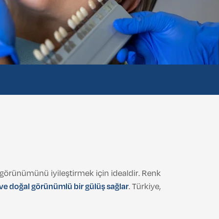
n görünümünü iyileştirmek için idealdir. Renk
ve doğal görünümlü bir gülüş sağlar
. Türkiye,