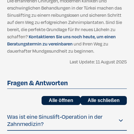
Die erfahrenen Chirurgen, modernen Kliniken und
erschwinglichen Behandlungen in der Türkei machen das
Sinuslifting zu einem reibungslosen und sicheren Schritt
auf dem Weg zu erfolgreichen Zahnimplantaten. Sind Sie
bereit, die perfekte Grundlage für Ihr neues Lächeln zu
schaffen?
Kontaktieren Sie uns noch heute, um einen
Beratungstermin zu vereinbaren
und Ihren Weg zu
dauerhafter Mundgesundheit zu beginnen.
Last Update: 11 August 2025
Fragen & Antworten
Alle öffnen
Alle schließen
Was ist eine Sinuslift-Operation in der
Zahnmedizin?