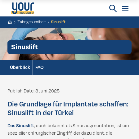
Zahngesundheit
Sinuslift
Sinuslift
Überblick
FAQ
Publish Date: 3 Juni 2025
Die Grundlage für Implantate schaffen:
Sinuslift in der Türkei
Das Sinuslift
, auch bekannt als Sinusaugmentation, ist ein
spezieller chirurgischer Eingriff, der dazu dient, die