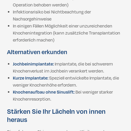
Operation behoben werden)
Infektionsrisiko bei Nichtbeachtung der
Nachsorgehinweise
In einigen Fällen Möglichkeit einer unzureichenden
Knochenintegration (kann zusätzliche Transplantation
erforderlich machen)
Alternativen erkunden
Jochbeinimplantate:
Implantate, die bei schwerem
Knochenverlust im Jochbein verankert werden.
Kurze Implantate:
Speziell entwickelte Implantate, die
weniger Knochenhöhe erfordern.
Knochenaufbau ohne Sinuslift:
Bei weniger starker
Knochenresorption.
Stärken Sie Ihr Lächeln von innen
heraus