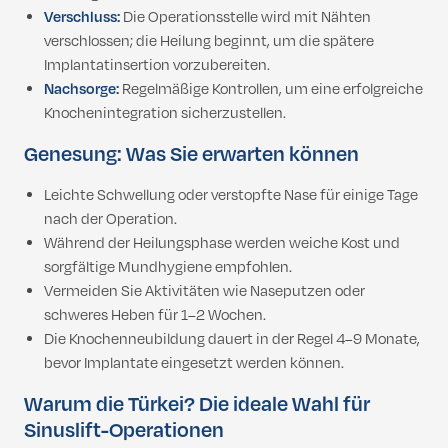
Verschluss:
Die Operationsstelle wird mit Nähten
verschlossen; die Heilung beginnt, um die spätere
Implantatinsertion vorzubereiten.
Nachsorge:
Regelmäßige Kontrollen, um eine erfolgreiche
Knochenintegration sicherzustellen.
Genesung: Was Sie erwarten können
Leichte Schwellung oder verstopfte Nase für einige Tage
nach der Operation.
Während der Heilungsphase werden weiche Kost und
sorgfältige Mundhygiene empfohlen.
Vermeiden Sie Aktivitäten wie Naseputzen oder
schweres Heben für 1–2 Wochen.
Die Knochenneubildung dauert in der Regel 4–9 Monate,
bevor Implantate eingesetzt werden können.
Warum die Türkei? Die ideale Wahl für
Sinuslift-Operationen