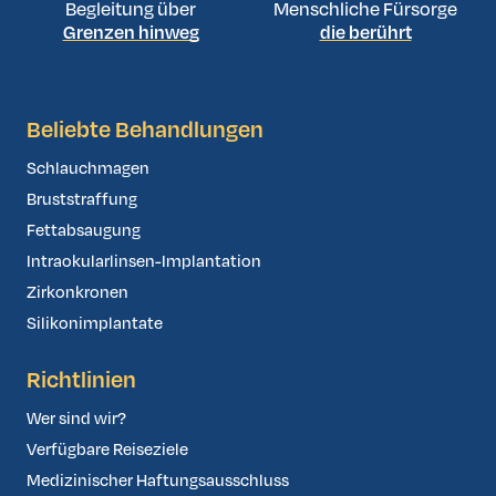
Begleitung über
Menschliche Fürsorge
Grenzen hinweg
die berührt
Beliebte Behandlungen
Schlauchmagen
Bruststraffung
Fettabsaugung
Intraokularlinsen-Implantation
Zirkonkronen
Silikonimplantate
Richtlinien
Wer sind wir?
Verfügbare Reiseziele
Medizinischer Haftungsausschluss