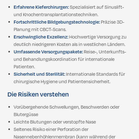
Erfahrene Kieferchirurgen:
Spezialisiert auf Sinuslift-
und Knochentransplantationstechniken.
Fortschrittliche Bildgebungstechnologie:
Präzise 3D-
Planung mit CBCT-Scans.
Erschwingliche Exzellenz:
Hochwertige Versorgung zu
deutlich niedrigeren Kosten als in westlichen Ländern.
Umfassende Versorgungspakete:
Reise-, Unterkunfts-
und Behandlungskoordination für internationale
Patienten.
Sicherheit und Sterilität:
Internationale Standards für
chirurgische Hygiene und Patientensicherheit.
Die Risiken verstehen
Vorübergehende Schwellungen, Beschwerden oder
Blutergüsse
Leichte Blutungen oder verstopfte Nase
Seltenes Risiko einer Perforation der
Nasennebenhöhlenmembran (kann während der