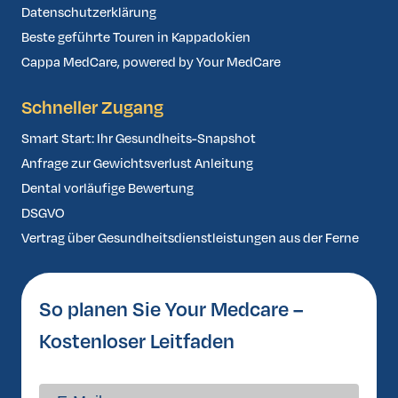
Datenschutzerklärung
Beste geführte Touren in Kappadokien
Cappa MedCare, powered by Your MedCare
Schneller Zugang
Smart Start: Ihr Gesundheits-Snapshot
Anfrage zur Gewichtsverlust Anleitung
Dental vorläufige Bewertung
DSGVO
Vertrag über Gesundheitsdienstleistungen aus der Ferne
So planen Sie Your Medcare –
Kostenloser Leitfaden