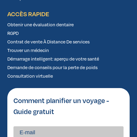
ACCÈS RAPIDE
Obtenir une évaluation dentaire
RGPD
Contrat de vente À Distance De services
Trouver un médecin
Démarrage intelligent: aperçu de votre santé
Demande de conseils pour la perte de poids
Consultation virtuelle
Comment planifier un voyage -
Guide gratuit