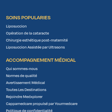
SOINS POPULARIES
Liposuccion
Opération de la cataracte
Chirurgie esthétique post-maternité
Liposuccion Assistée par Ultrasons
ACCOMPAGNEMENT MÉDICAL
Qui sommes-nous
Normes de qualité
Avertissement Médical
Toutes Les Destinations
Rejoindre Medxplorer
Cappamedcare propulsé par Yourmedcare
Politique de confidentialité