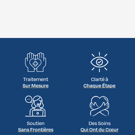
Traitement
Clarté à
Sur Mesure
Chaque Étape
Soutien
Des Soins
Sans Frontières
Qui Ont du Cœur