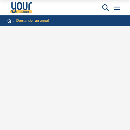
Demander un appel