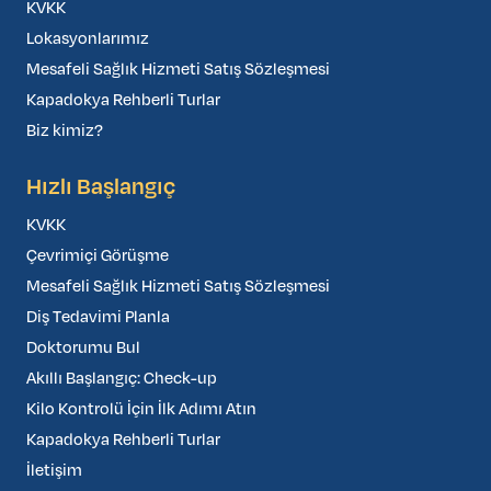
KVKK
Lokasyonlarımız
Mesafeli Sağlık Hizmeti Satış Sözleşmesi
Kapadokya Rehberli Turlar
Biz kimiz?
Hızlı Başlangıç
KVKK
Çevrimiçi Görüşme
Mesafeli Sağlık Hizmeti Satış Sözleşmesi
Diş Tedavimi Planla
Doktorumu Bul
Akıllı Başlangıç: Check-up
Kilo Kontrolü İçin İlk Adımı Atın
Kapadokya Rehberli Turlar
İletişim