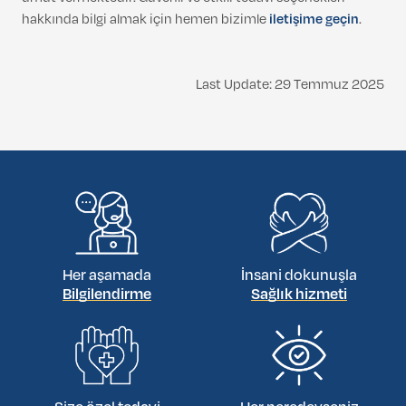
hakkında bilgi almak için hemen bizimle
iletişime geçin
.
Last Update: 29 Temmuz 2025
Her aşamada
İnsani dokunuşla
Bilgilendirme
Sağlık hizmeti