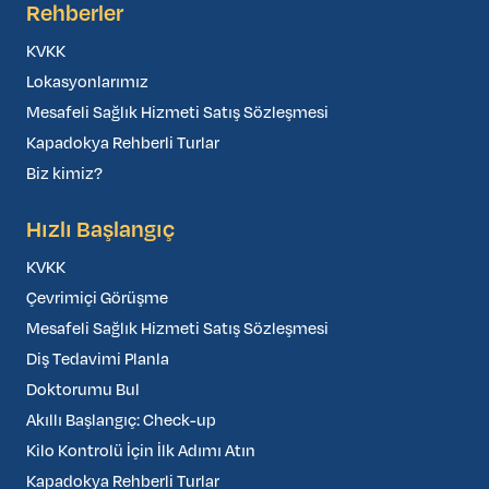
Rehberler
KVKK
Lokasyonlarımız
Mesafeli Sağlık Hizmeti Satış Sözleşmesi
Kapadokya Rehberli Turlar
Biz kimiz?
Hızlı Başlangıç
KVKK
Çevrimiçi Görüşme
Mesafeli Sağlık Hizmeti Satış Sözleşmesi
Diş Tedavimi Planla
Doktorumu Bul
Akıllı Başlangıç: Check-up
Kilo Kontrolü İçin İlk Adımı Atın
Kapadokya Rehberli Turlar