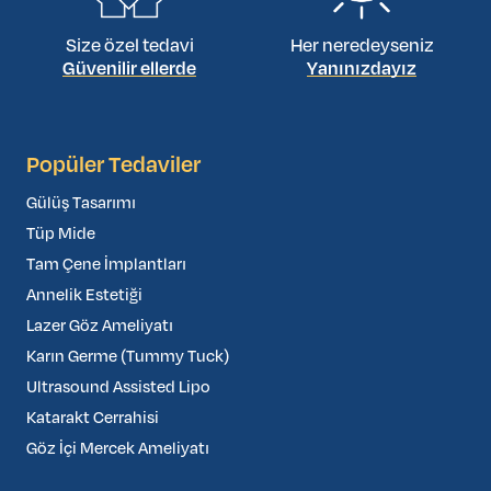
Size özel tedavi
Her neredeyseniz
Güvenilir ellerde
Yanınızdayız
Popüler Tedaviler
Gülüş Tasarımı
Tüp Mide
Tam Çene İmplantları
Annelik Estetiği
Lazer Göz Ameliyatı
Karın Germe (Tummy Tuck)
Ultrasound Assisted Lipo
Katarakt Cerrahisi
Göz İçi Mercek Ameliyatı