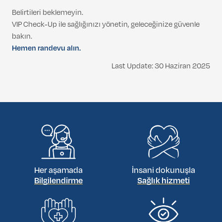
Belirtileri beklemeyin.
VIP Check-Up ile sağlığınızı yönetin, geleceğinize güvenle
bakın.
Hemen randevu alın.
Last Update: 30 Haziran 2025
Her aşamada
İnsani dokunuşla
Bilgilendirme
Sağlık hizmeti