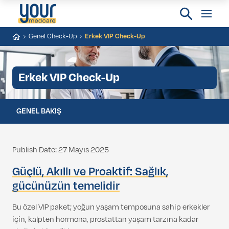
Genel Check-Up
Erkek VIP Check-Up
Erkek VIP Check-Up
GENEL BAKIŞ
Publish Date: 27 Mayıs 2025
Güçlü, Akıllı ve Proaktif: Sağlık,
gücünüzün temelidir
Bu özel VIP paket; yoğun yaşam temposuna sahip erkekler
için, kalpten hormona, prostattan yaşam tarzına kadar