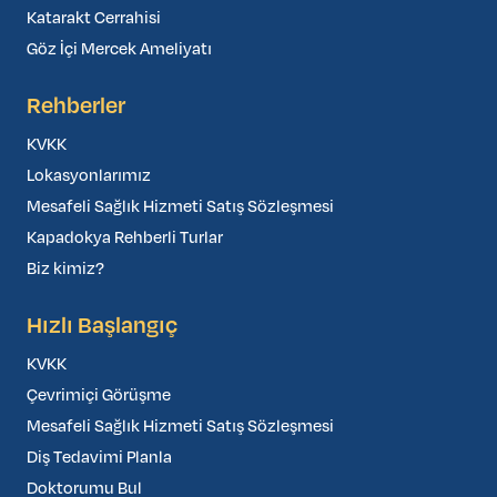
Katarakt Cerrahisi
Göz İçi Mercek Ameliyatı
Rehberler
KVKK
Lokasyonlarımız
Mesafeli Sağlık Hizmeti Satış Sözleşmesi
Kapadokya Rehberli Turlar
Biz kimiz?
Hızlı Başlangıç
KVKK
Çevrimiçi Görüşme
Mesafeli Sağlık Hizmeti Satış Sözleşmesi
Diş Tedavimi Planla
Doktorumu Bul