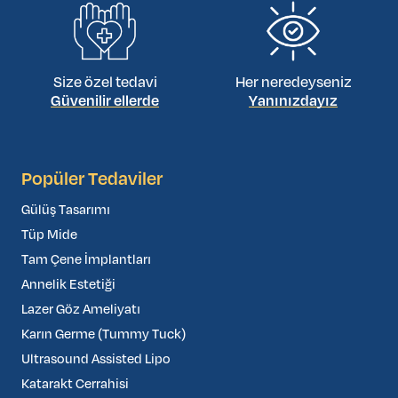
Size özel tedavi
Her neredeyseniz
Güvenilir ellerde
Yanınızdayız
Popüler Tedaviler
Gülüş Tasarımı
Tüp Mide
Tam Çene İmplantları
Annelik Estetiği
Lazer Göz Ameliyatı
Karın Germe (Tummy Tuck)
Ultrasound Assisted Lipo
Katarakt Cerrahisi