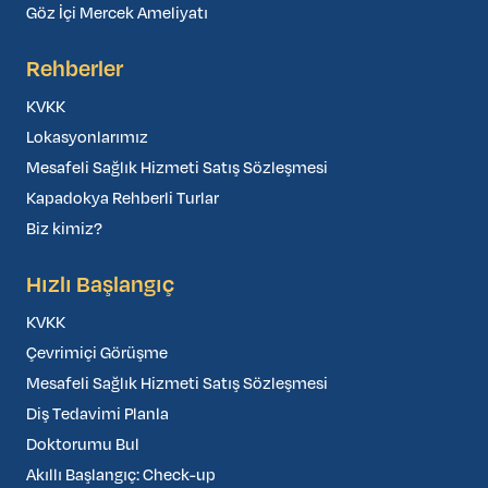
Göz İçi Mercek Ameliyatı
Rehberler
KVKK
Lokasyonlarımız
Mesafeli Sağlık Hizmeti Satış Sözleşmesi
Kapadokya Rehberli Turlar
Biz kimiz?
Hızlı Başlangıç
KVKK
Çevrimiçi Görüşme
Mesafeli Sağlık Hizmeti Satış Sözleşmesi
Diş Tedavimi Planla
Doktorumu Bul
Akıllı Başlangıç: Check-up