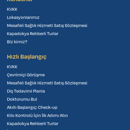
KVKK
Lokasyonlarımız
Mesafeli Sağlık Hizmeti Satış Sözleşmesi
Kapadokya Rehberli Turlar
Biz kimiz?
Hızlı Başlangıç
KVKK
Çevrimiçi Görüşme
Mesafeli Sağlık Hizmeti Satış Sözleşmesi
Diş Tedavimi Planla
Doktorumu Bul
Akıllı Başlangıç: Check-up
Kilo Kontrolü İçin İlk Adımı Atın
Kapadokya Rehberli Turlar