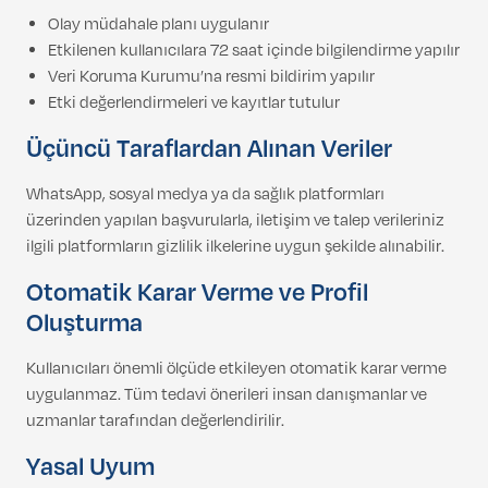
Olay müdahale planı uygulanır
Etkilenen kullanıcılara 72 saat içinde bilgilendirme yapılır
Veri Koruma Kurumu’na resmi bildirim yapılır
Etki değerlendirmeleri ve kayıtlar tutulur
Üçüncü Taraflardan Alınan Veriler
WhatsApp, sosyal medya ya da sağlık platformları
üzerinden yapılan başvurularla, iletişim ve talep verileriniz
ilgili platformların gizlilik ilkelerine uygun şekilde alınabilir.
Otomatik Karar Verme ve Profil
Oluşturma
Kullanıcıları önemli ölçüde etkileyen otomatik karar verme
uygulanmaz. Tüm tedavi önerileri insan danışmanlar ve
uzmanlar tarafından değerlendirilir.
Yasal Uyum