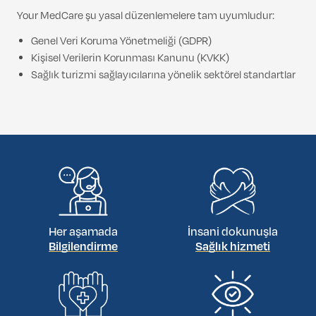
Your MedCare şu yasal düzenlemelere tam uyumludur:
Genel Veri Koruma Yönetmeliği (GDPR)
Kişisel Verilerin Korunması Kanunu (KVKK)
Sağlık turizmi sağlayıcılarına yönelik sektörel standartlar
Her aşamada
İnsani dokunuşla
Bilgilendirme
Sağlık hizmeti