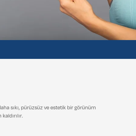
 daha sıkı, pürüzsüz ve estetik bir görünüm
kaldırılır.