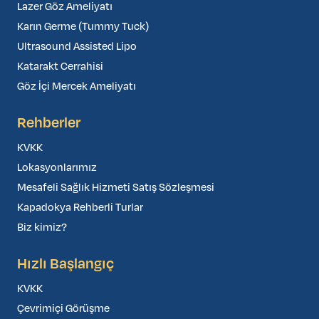
Lazer Göz Ameliyatı
Karın Germe (Tummy Tuck)
Ultrasound Assisted Lipo
Katarakt Cerrahisi
Göz İçi Mercek Ameliyatı
Rehberler
KVKK
Lokasyonlarımız
Mesafeli Sağlık Hizmeti Satış Sözleşmesi
Kapadokya Rehberli Turlar
Biz kimiz?
Hızlı Başlangıç
KVKK
Çevrimiçi Görüşme