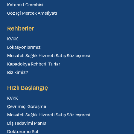
Katarakt Cerrahisi
Göz İçi Mercek Ameliyatı
Rehberler
KVKK
Lokasyonlarımız
Mesafeli Sağlık Hizmeti Satış Sözleşmesi
Kapadokya Rehberli Turlar
Biz kimiz?
Hızlı Başlangıç
KVKK
Çevrimiçi Görüşme
Mesafeli Sağlık Hizmeti Satış Sözleşmesi
Diş Tedavimi Planla
Doktorumu Bul