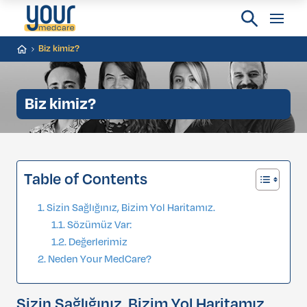
Biz kimiz?
Biz kimiz?
Table of Contents
Sizin Sağlığınız, Bizim Yol Haritamız.
Sözümüz Var:
Değerlerimiz
Neden Your MedCare?
Sizin Sağlığınız, Bizim Yol Haritamız.