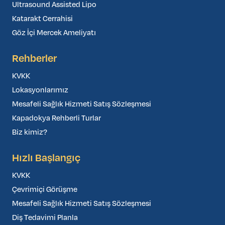
Ultrasound Assisted Lipo
Katarakt Cerrahisi
Göz İçi Mercek Ameliyatı
Rehberler
KVKK
Lokasyonlarımız
Mesafeli Sağlık Hizmeti Satış Sözleşmesi
Kapadokya Rehberli Turlar
Biz kimiz?
Hızlı Başlangıç
KVKK
Çevrimiçi Görüşme
Mesafeli Sağlık Hizmeti Satış Sözleşmesi
Diş Tedavimi Planla