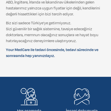
ABD, İngiltere, İrlanda ve İskandinav ülkelerinden gelen
hastalarımız yalnızca uygun fiyatlar için değil, kendilerini
değerli hissettikleri için bizi tercih ediyor.
Biz sizi sadece Türkiye’ye getirmiyoruz.
Sizi güvenilir bir sağlık sistemine, tavsiye edeceğiniz
doktorlara, memnun olacağınız sonuçlara ve hayat boyu
hatırlayacağınız deneyimlere ulaştırıyoruz.
Your MedCare ile tedavi öncesinde, tedavi sürecinde ve
sonrasında hep yanınızdayız.