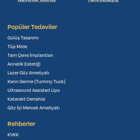
Popüler Tedaviler
Gülüş Tasarımı
Tüp Mide
Tam Çene İmplantları
Annelik Estetiği
Lazer Göz Ameliyatı
Karın Germe (Tummy Tuck)
Ultrasound Assisted Lipo
Katarakt Cerrahisi
Göz İçi Mercek Ameliyatı
Rehberler
KVKK