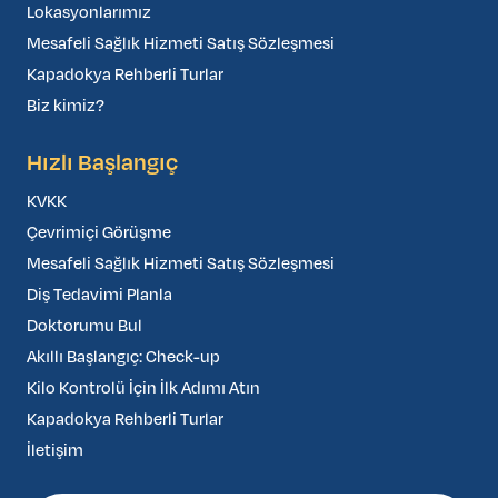
Lokasyonlarımız
Mesafeli Sağlık Hizmeti Satış Sözleşmesi
Kapadokya Rehberli Turlar
Biz kimiz?
Hızlı Başlangıç
KVKK
Çevrimiçi Görüşme
Mesafeli Sağlık Hizmeti Satış Sözleşmesi
Diş Tedavimi Planla
Doktorumu Bul
Akıllı Başlangıç: Check-up
Kilo Kontrolü İçin İlk Adımı Atın
Kapadokya Rehberli Turlar
İletişim