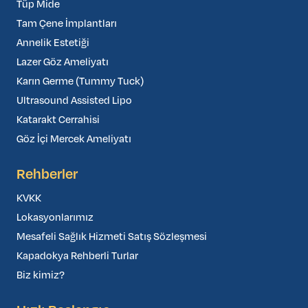
Tüp Mide
Tam Çene İmplantları
Annelik Estetiği
Lazer Göz Ameliyatı
Karın Germe (Tummy Tuck)
Ultrasound Assisted Lipo
Katarakt Cerrahisi
Göz İçi Mercek Ameliyatı
Rehberler
KVKK
Lokasyonlarımız
Mesafeli Sağlık Hizmeti Satış Sözleşmesi
Kapadokya Rehberli Turlar
Biz kimiz?