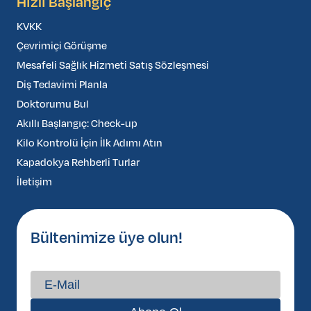
Hızlı Başlangıç
KVKK
Çevrimiçi Görüşme
Mesafeli Sağlık Hizmeti Satış Sözleşmesi
Diş Tedavimi Planla
Doktorumu Bul
Akıllı Başlangıç: Check-up
Kilo Kontrolü İçin İlk Adımı Atın
Kapadokya Rehberli Turlar
İletişim
Bültenimize üye olun!