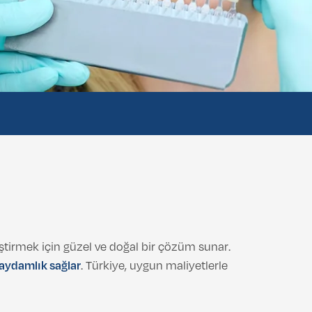
eştirmek için güzel ve doğal bir çözüm sunar.
saydamlık sağlar
. Türkiye, uygun maliyetlerle