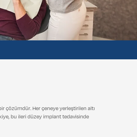
ir çözümdür. Her çeneye yerleştirilen altı
iye, bu ileri düzey implant tedavisinde