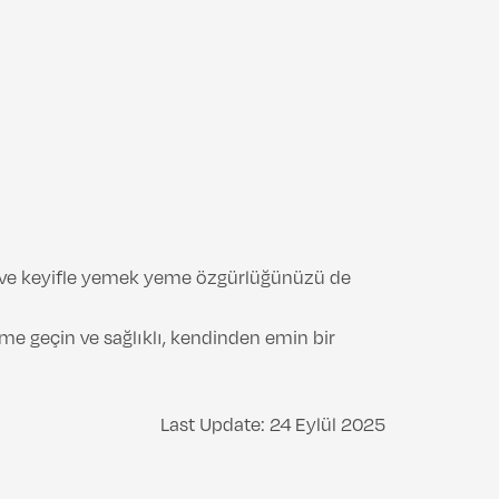
ma ve keyifle yemek yeme özgürlüğünüzü de
me geçin ve sağlıklı, kendinden emin bir
Last Update: 24 Eylül 2025