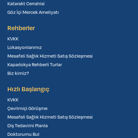
Katarakt Cerrahisi
Göz İçi Mercek Ameliyatı
Rehberler
KVKK
Lokasyonlarımız
Mesafeli Sağlık Hizmeti Satış Sözleşmesi
Kapadokya Rehberli Turlar
Biz kimiz?
Hızlı Başlangıç
KVKK
Çevrimiçi Görüşme
Mesafeli Sağlık Hizmeti Satış Sözleşmesi
Diş Tedavimi Planla
Doktorumu Bul