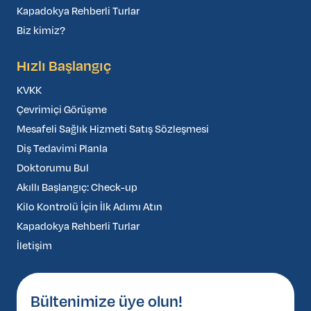
Kapadokya Rehberli Turlar
Biz kimiz?
Hızlı Başlangıç
KVKK
Çevrimiçi Görüşme
Mesafeli Sağlık Hizmeti Satış Sözleşmesi
Diş Tedavimi Planla
Doktorumu Bul
Akıllı Başlangıç: Check-up
Kilo Kontrolü İçin İlk Adımı Atın
Kapadokya Rehberli Turlar
İletişim
Bültenimize üye olun!