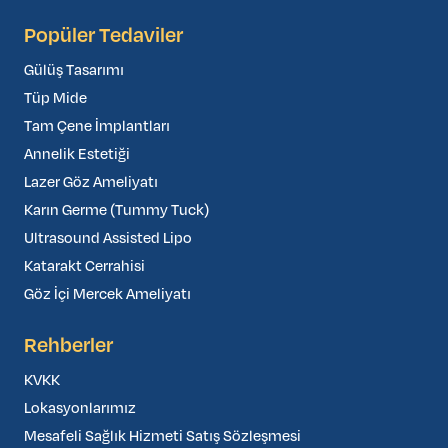
Popüler Tedaviler
Gülüş Tasarımı
Tüp Mide
Tam Çene İmplantları
Annelik Estetiği
Lazer Göz Ameliyatı
Karın Germe (Tummy Tuck)
Ultrasound Assisted Lipo
Katarakt Cerrahisi
Göz İçi Mercek Ameliyatı
Rehberler
KVKK
Lokasyonlarımız
Mesafeli Sağlık Hizmeti Satış Sözleşmesi