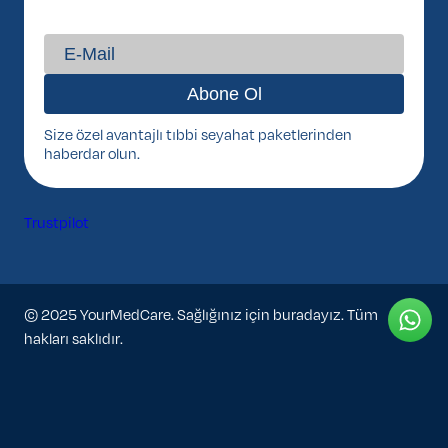
Size özel avantajlı tıbbi seyahat paketlerinden
haberdar olun.
Trustpilot
© 2025 YourMedCare. Sağlığınız için buradayız. Tüm
hakları saklıdır.