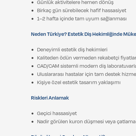
Günlük aktivitelere hemen dönüş
Birkaç gün sürebilecek hafif hassasiyet
1–2 hafta içinde tam uyum sağlanması
Neden Türkiye? Estetik Diş Hekimliğinde Mük
Deneyimli estetik diş hekimleri
Kaliteden ödün vermeden rekabetçi fiyatla
CAD/CAM sistemli modern diş laboratuvarl
Uluslararası hastalar için tam destek hizme
Kişiye özel estetik tasarım yaklaşımı
Riskleri Anlamak
Geçici hassasiyet
Nadir görülen kuron düşmesi veya çatlama 