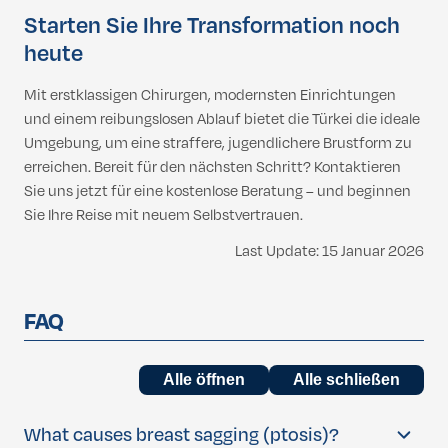
Starten Sie Ihre Transformation noch
heute
Mit erstklassigen Chirurgen, modernsten Einrichtungen
und einem reibungslosen Ablauf bietet die Türkei die ideale
Umgebung, um eine straffere, jugendlichere Brustform zu
erreichen. Bereit für den nächsten Schritt? Kontaktieren
Sie uns jetzt für eine kostenlose Beratung – und beginnen
Sie Ihre Reise mit neuem Selbstvertrauen.
Last Update: 15 Januar 2026
FAQ
Alle öffnen
Alle schließen
What causes breast sagging (ptosis)?