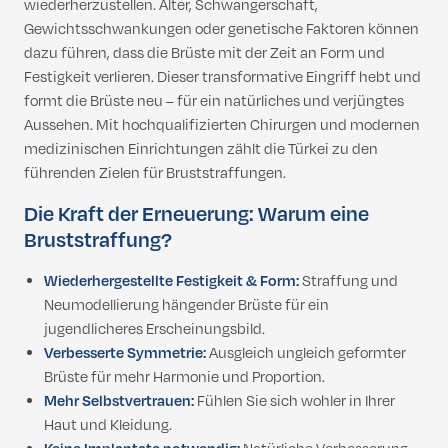
wiederherzustellen. Alter, Schwangerschaft,
Gewichtsschwankungen oder genetische Faktoren können
dazu führen, dass die Brüste mit der Zeit an Form und
Festigkeit verlieren. Dieser transformative Eingriff hebt und
formt die Brüste neu – für ein natürliches und verjüngtes
Aussehen. Mit hochqualifizierten Chirurgen und modernen
medizinischen Einrichtungen zählt die Türkei zu den
führenden Zielen für Bruststraffungen.
Die Kraft der Erneuerung: Warum eine
Bruststraffung?
Wiederhergestellte Festigkeit & Form:
Straffung und
Neumodellierung hängender Brüste für ein
jugendlicheres Erscheinungsbild.
Verbesserte Symmetrie:
Ausgleich ungleich geformter
Brüste für mehr Harmonie und Proportion.
Mehr Selbstvertrauen:
Fühlen Sie sich wohler in Ihrer
Haut und Kleidung.