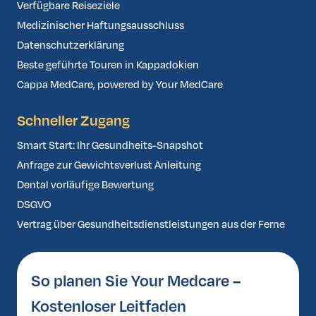
Verfügbare Reiseziele
Medizinischer Haftungsausschluss
Datenschutzerklärung
Beste geführte Touren in Kappadokien
Cappa MedCare, powered by Your MedCare
Schneller Zugang
Smart Start: Ihr Gesundheits-Snapshot
Anfrage zur Gewichtsverlust Anleitung
Dental vorläufige Bewertung
DSGVO
Vertrag über Gesundheitsdienstleistungen aus der Ferne
So planen Sie Your Medcare –
Kostenloser Leitfaden