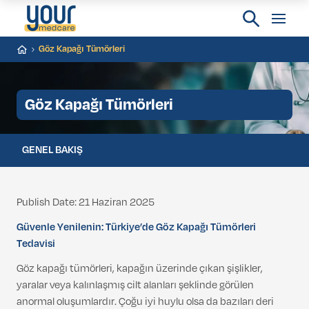
Göz Kapağı Tümörleri
Göz Kapağı Tümörleri
GENEL BAKIŞ
Publish Date: 21 Haziran 2025
Güvenle Yenilenin: Türkiye’de Göz Kapağı Tümörleri
Tedavisi
Göz kapağı tümörleri, kapağın üzerinde çıkan şişlikler,
yaralar veya kalınlaşmış cilt alanları şeklinde görülen
anormal oluşumlardır. Çoğu iyi huylu olsa da bazıları deri