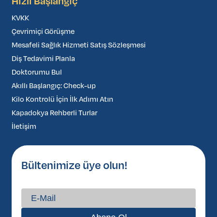
Hızlı Başlangıç
KVKK
Çevrimiçi Görüşme
Mesafeli Sağlık Hizmeti Satış Sözleşmesi
Diş Tedavimi Planla
Doktorumu Bul
Akıllı Başlangıç: Check-up
Kilo Kontrolü İçin İlk Adımı Atın
Kapadokya Rehberli Turlar
İletişim
Bültenimize üye olun!