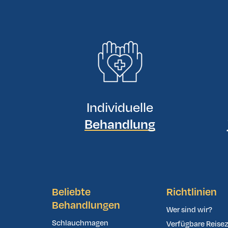
Individuelle
Behandlung
Beliebte
Richtlinien
Behandlungen
Wer sind wir?
Schlauchmagen
Verfügbare Reisez