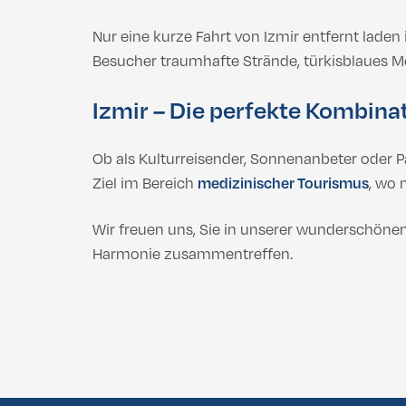
Nur eine kurze Fahrt von Izmir entfernt laden
Besucher traumhafte Strände, türkisblaues M
Izmir – Die perfekte Kombina
Ob als Kulturreisender, Sonnenanbeter oder Pa
Ziel im Bereich
medizinischer Tourismus
, wo 
Wir freuen uns, Sie in unserer wunderschöne
Harmonie zusammentreffen.