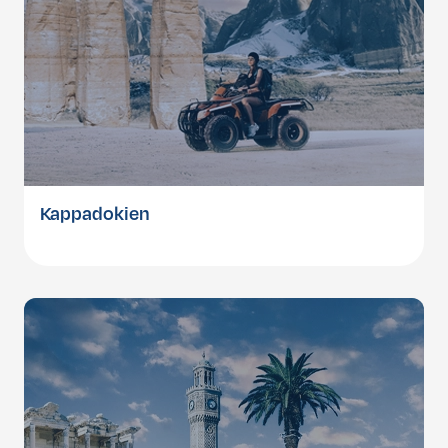
Kappadokien