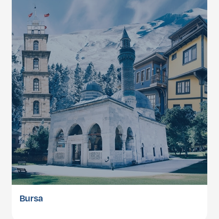
Bursa