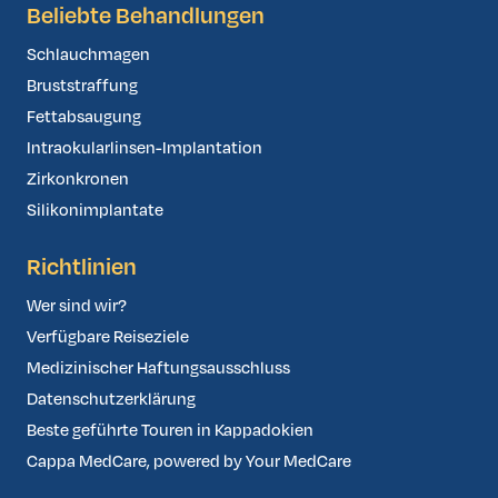
Beliebte Behandlungen
Schlauchmagen
Bruststraffung
Fettabsaugung
Intraokularlinsen-Implantation
Zirkonkronen
Silikonimplantate
Richtlinien
Wer sind wir?
Verfügbare Reiseziele
Medizinischer Haftungsausschluss
Datenschutzerklärung
Beste geführte Touren in Kappadokien
Cappa MedCare, powered by Your MedCare