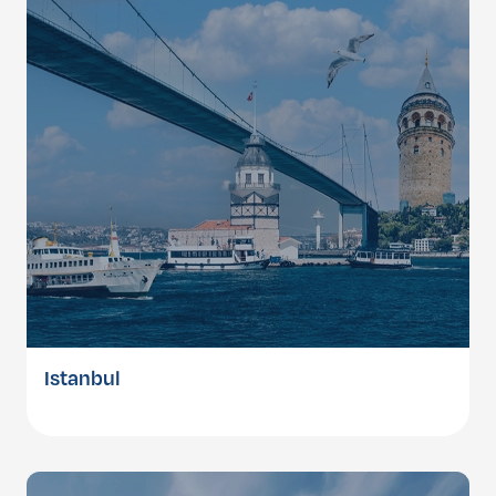
Istanbul