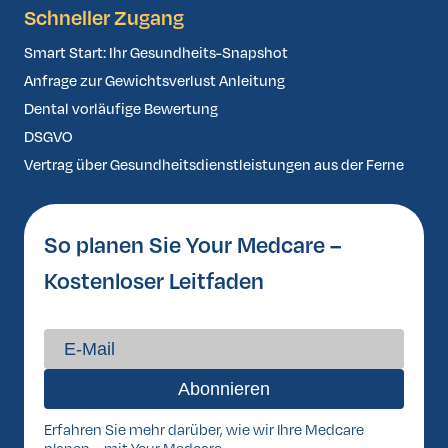
Schneller Zugang
Smart Start: Ihr Gesundheits-Snapshot
Anfrage zur Gewichtsverlust Anleitung
Dental vorläufige Bewertung
DSGVO
Vertrag über Gesundheitsdienstleistungen aus der Ferne
So planen Sie Your Medcare –
Kostenloser Leitfaden
Erfahren Sie mehr darüber, wie wir Ihre Medcare