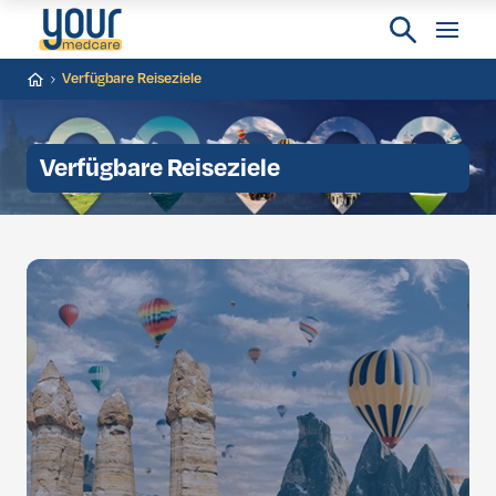
Verfügbare Reiseziele
Verfügbare Reiseziele