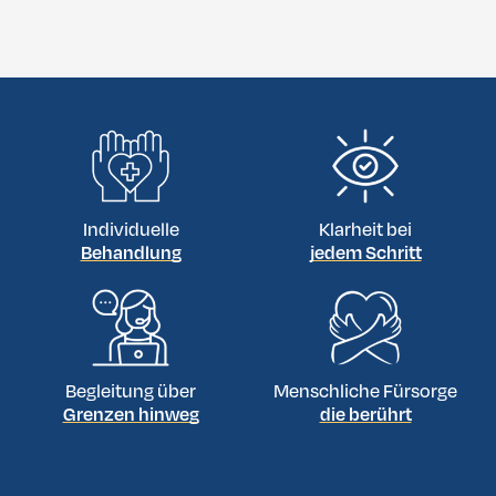
Individuelle
Klarheit bei
Behandlung
jedem Schritt
Begleitung über
Menschliche Fürsorge
Grenzen hinweg
die berührt