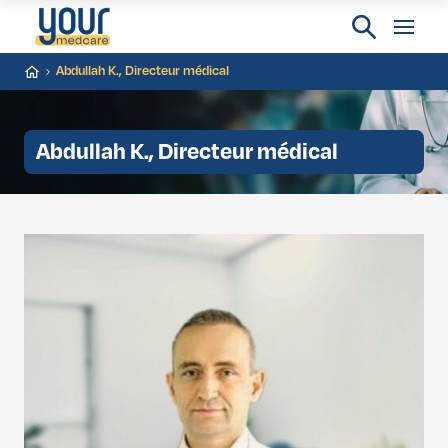
Abdullah K., Directeur médical
Abdullah K., Directeur médical