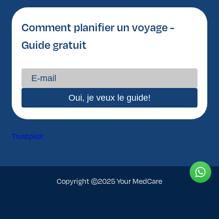
Comment planifier un voyage -
Guide gratuit
Trustpilot
Copyright ©2025 Your MedCare