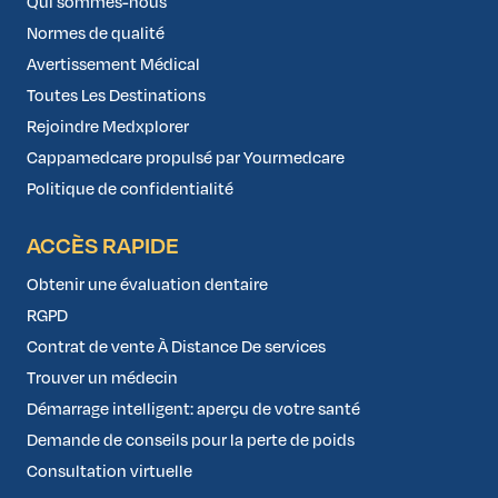
Qui sommes-nous
Normes de qualité
Avertissement Médical
Toutes Les Destinations
Rejoindre Medxplorer
Cappamedcare propulsé par Yourmedcare
Politique de confidentialité
ACCÈS RAPIDE
Obtenir une évaluation dentaire
RGPD
Contrat de vente À Distance De services
Trouver un médecin
Démarrage intelligent: aperçu de votre santé
Demande de conseils pour la perte de poids
Consultation virtuelle