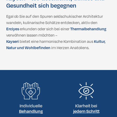
Gesundheit sich begegnen
Egal ob Sie auf den Spuren seldschukischer Architektur
wandeln, kulinarische Schätze entdecken, aktiv den
Erciyes
erkunden oder sich bei einer
Thermalbehandlung
verwöhnen lassen möchten –
Kayseri
bietet eine harmonische Kombination aus
Kultur,
Natur und Wohlbefinden
im Herzen Anatoliens.
Individuelle
Klarheit bei
Behandlung
jedem Schritt