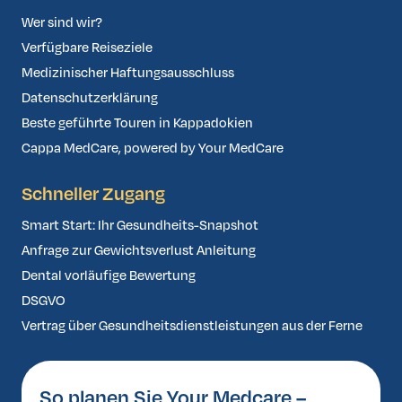
Wer sind wir?
Verfügbare Reiseziele
Medizinischer Haftungsausschluss
Datenschutzerklärung
Beste geführte Touren in Kappadokien
Cappa MedCare, powered by Your MedCare
Schneller Zugang
Smart Start: Ihr Gesundheits-Snapshot
Anfrage zur Gewichtsverlust Anleitung
Dental vorläufige Bewertung
DSGVO
Vertrag über Gesundheitsdienstleistungen aus der Ferne
So planen Sie Your Medcare –