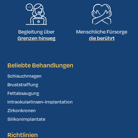
Begleitung über
Menschliche Fürsorge
Grenzen hinweg
die berührt
Beliebte Behandlungen
Schlauchmagen
Bruststraffung
Fettabsaugung
Intraokularlinsen-Implantation
Zirkonkronen
Silikonimplantate
Richtlinien