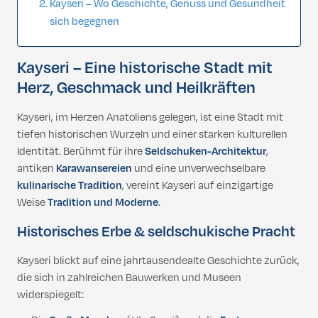
Kayseri – Wo Geschichte, Genuss und Gesundheit
sich begegnen
Kayseri – Eine historische Stadt mit
Herz, Geschmack und Heilkräften
Kayseri, im Herzen Anatoliens gelegen, ist eine Stadt mit
tiefen historischen Wurzeln und einer starken kulturellen
Identität. Berühmt für ihre
Seldschuken-Architektur
,
antiken
Karawansereien
und eine unverwechselbare
kulinarische Tradition
, vereint Kayseri auf einzigartige
Weise
Tradition und Moderne
.
Historisches Erbe & seldschukische Pracht
Kayseri blickt auf eine jahrtausendealte Geschichte zurück,
die sich in zahlreichen Bauwerken und Museen
widerspiegelt: