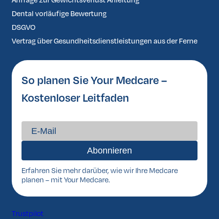
Anfrage zur Gewichtsverlust Anleitung
Dental vorläufige Bewertung
DSGVO
Vertrag über Gesundheitsdienstleistungen aus der Ferne
So planen Sie Your Medcare –
Kostenloser Leitfaden
Erfahren Sie mehr darüber, wie wir Ihre Medcare
planen – mit Your Medcare.
Trustpilot