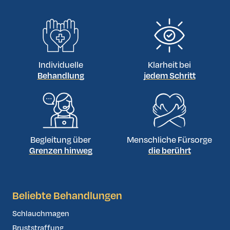
Individuelle
Klarheit bei
Behandlung
jedem Schritt
Begleitung über
Menschliche Fürsorge
Grenzen hinweg
die berührt
Beliebte Behandlungen
Schlauchmagen
Bruststraffung