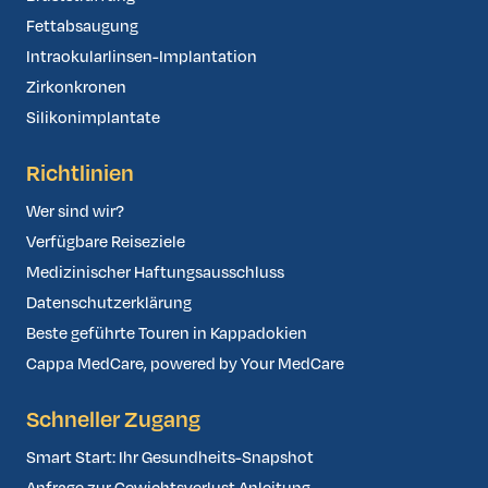
Fettabsaugung
Intraokularlinsen-Implantation
Zirkonkronen
Silikonimplantate
Richtlinien
Wer sind wir?
Verfügbare Reiseziele
Medizinischer Haftungsausschluss
Datenschutzerklärung
Beste geführte Touren in Kappadokien
Cappa MedCare, powered by Your MedCare
Schneller Zugang
Smart Start: Ihr Gesundheits-Snapshot