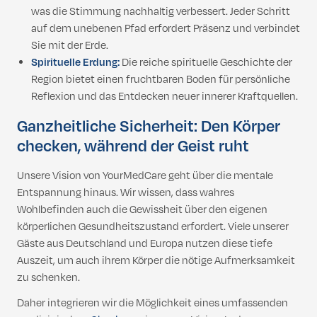
was die Stimmung nachhaltig verbessert. Jeder Schritt
auf dem unebenen Pfad erfordert Präsenz und verbindet
Sie mit der Erde.
Spirituelle Erdung:
Die reiche spirituelle Geschichte der
Region bietet einen fruchtbaren Boden für persönliche
Reflexion und das Entdecken neuer innerer Kraftquellen.
Ganzheitliche Sicherheit: Den Körper
checken, während der Geist ruht
Unsere Vision von YourMedCare geht über die mentale
Entspannung hinaus. Wir wissen, dass wahres
Wohlbefinden auch die Gewissheit über den eigenen
körperlichen Gesundheitszustand erfordert. Viele unserer
Gäste aus Deutschland und Europa nutzen diese tiefe
Auszeit, um auch ihrem Körper die nötige Aufmerksamkeit
zu schenken.
Daher integrieren wir die Möglichkeit eines umfassenden