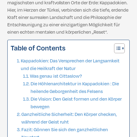
magischsten und kraftvollsten Orte der Erde: Kappadokien.
Hier, im Herzen der Türkei, verbinden sich die tiefe, erdende
Kraft einer surrealen Landschaft und die Philosophie der
Entschleunigung zu einer einzigartigen Möglichkeit für
einen echten mentalen und körperlichen „Reset“.
Table of Contents
Kappadokien: Das Versprechen der Langsamkeit
und die Heilkraft der Natur
Was genau ist Cittaslow?
Die Höhlenarchitektur in Kappadokien : Die
heilende Geborgenheit des Felsens
Die Vision: Den Geist formen und den Körper
bewegen
Ganzheitliche Sicherheit: Den Körper checken,
während der Geist ruht
Fazit: Gönnen Sie sich den ganzheitlichen