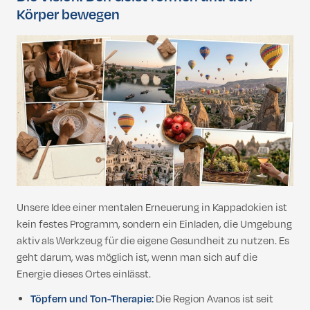
Körper bewegen
Unsere Idee einer mentalen Erneuerung in Kappadokien ist
kein festes Programm, sondern ein Einladen, die Umgebung
aktiv als Werkzeug für die eigene Gesundheit zu nutzen. Es
geht darum, was möglich ist, wenn man sich auf die
Energie dieses Ortes einlässt.
Töpfern und Ton-Therapie:
Die Region Avanos ist seit