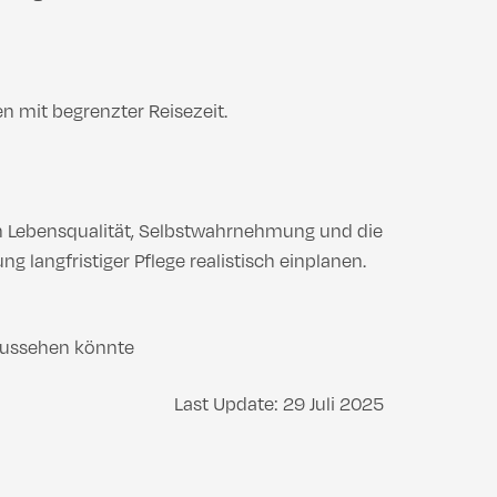
n mit begrenzter Reisezeit.
uch Lebensqualität, Selbstwahrnehmung und die
langfristiger Pflege realistisch einplanen.
 aussehen könnte
Last Update: 29 Juli 2025