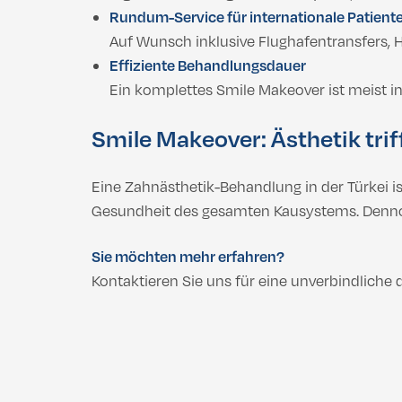
Rundum-Service für internationale Patient
Auf Wunsch inklusive Flughafentransfers, 
Effiziente Behandlungsdauer
Ein komplettes Smile Makeover ist meist in
Smile Makeover: Ästhetik trif
Eine Zahnästhetik-Behandlung in der Türkei i
Gesundheit des gesamten Kausystems. Dennoch 
Sie möchten mehr erfahren?
Kontaktieren Sie uns für eine unverbindliche 