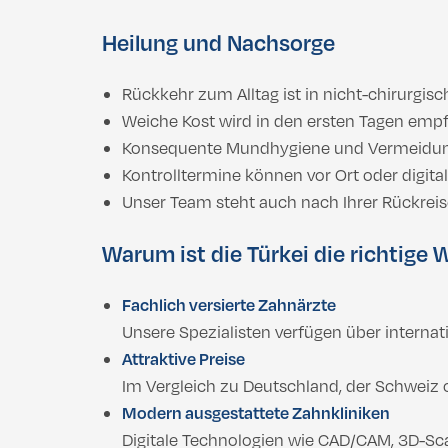
Heilung und Nachsorge
Rückkehr zum Alltag ist in nicht-chirurgis
Weiche Kost wird in den ersten Tagen emp
Konsequente Mundhygiene und Vermeidung 
Kontrolltermine können vor Ort oder digital
Unser Team steht auch nach Ihrer Rückreis
Warum ist die Türkei die richtige 
Fachlich versierte Zahnärzte
Unsere Spezialisten verfügen über internat
Attraktive Preise
Im Vergleich zu Deutschland, der Schweiz o
Modern ausgestattete Zahnkliniken
Digitale Technologien wie CAD/CAM, 3D-Sca