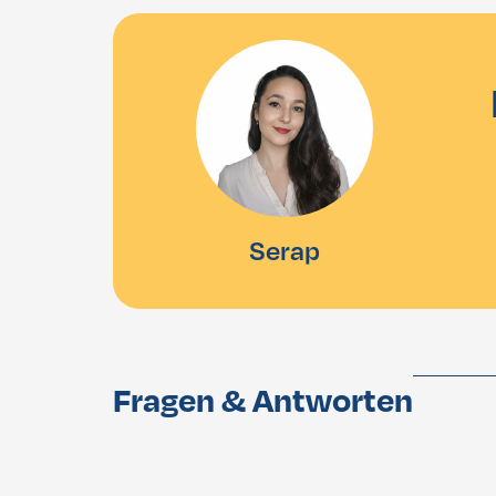
Serap
Fragen & Antworten