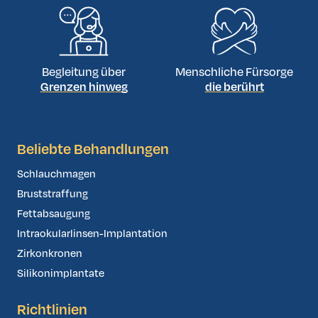
Begleitung über
Menschliche Fürsorge
Grenzen hinweg
die berührt
Beliebte Behandlungen
Schlauchmagen
Bruststraffung
Fettabsaugung
Intraokularlinsen-Implantation
Zirkonkronen
Silikonimplantate
Richtlinien