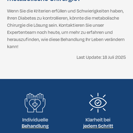
Wenn Sie die Kriterien erfüllen und Schwierigkeiten haben,
Ihren Diabetes zu kontrollieren, könnte die metabolische
Chirurgie die Lösung sein. Kontaktieren Sie unser
Expertenteam noch heute, um mehr zu erfahren und
herauszufinden, wie diese Behandlung Ihr Leben verändern
kann!
Last Update: 18 Juli 2025
Individuelle
Klarheit bei
Behandlung
jedem Schritt