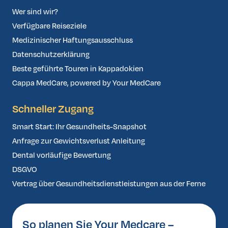
Wer sind wir?
Verfügbare Reiseziele
Medizinischer Haftungsausschluss
Datenschutzerklärung
Beste geführte Touren in Kappadokien
Cappa MedCare, powered by Your MedCare
Schneller Zugang
Smart Start: Ihr Gesundheits-Snapshot
Anfrage zur Gewichtsverlust Anleitung
Dental vorläufige Bewertung
DSGVO
Vertrag über Gesundheitsdienstleistungen aus der Ferne
So planen Sie Your Medcare –