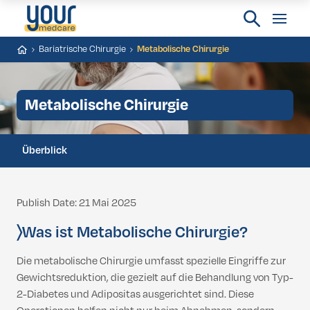
Bariatrische Chirurgie
Metabolische Chirurgie
Metabolische Chirurgie
Überblick
Publish Date: 21 Mai 2025
〉
Was ist Metabolische Chirurgie?
Die metabolische Chirurgie umfasst spezielle Eingriffe zur
Gewichtsreduktion, die gezielt auf die Behandlung von Typ-
2-Diabetes und Adipositas ausgerichtet sind. Diese