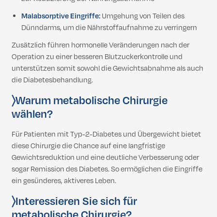
Malabsorptive Eingriffe:
Umgehung von Teilen des
Dünndarms, um die Nährstoffaufnahme zu verringern
Zusätzlich führen hormonelle Veränderungen nach der
Operation zu einer besseren Blutzuckerkontrolle und
unterstützen somit sowohl die Gewichtsabnahme als auch
die Diabetesbehandlung.
〉
Warum metabolische Chirurgie
wählen?
Für Patienten mit Typ-2-Diabetes und Übergewicht bietet
diese Chirurgie die Chance auf eine langfristige
Gewichtsreduktion und eine deutliche Verbesserung oder
sogar Remission des Diabetes. So ermöglichen die Eingriffe
ein gesünderes, aktiveres Leben.
〉
Interessieren Sie sich für
metabolische Chirurgie?