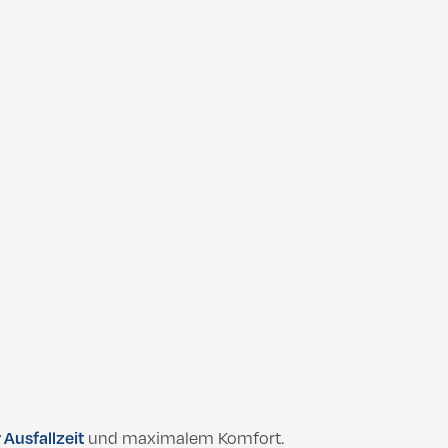
 Ausfallzeit
und maximalem Komfort.