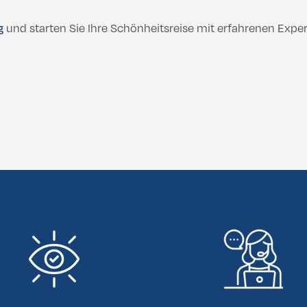
g
und starten Sie Ihre Schönheitsreise mit erfahrenen Expert