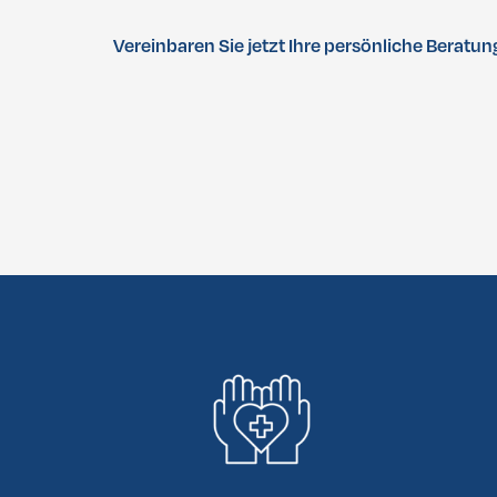
Vereinbaren Sie jetzt Ihre persönliche Beratun