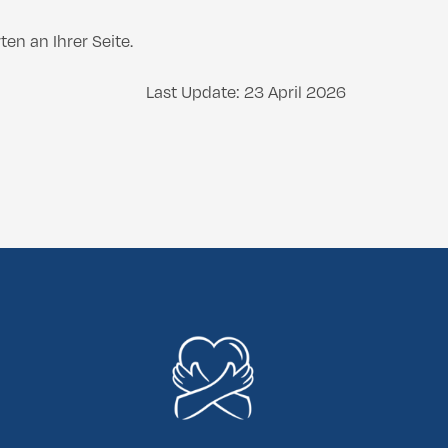
en an Ihrer Seite.
Last Update: 23 April 2026