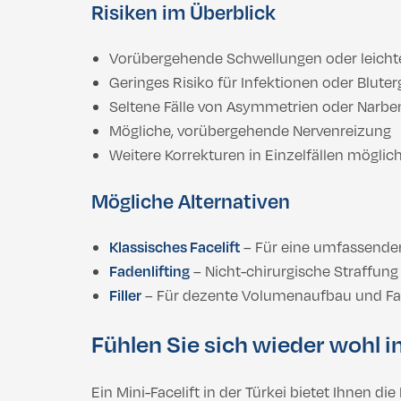
Risiken im Überblick
Vorübergehende Schwellungen oder leich
Geringes Risiko für Infektionen oder Blute
Seltene Fälle von Asymmetrien oder Narbe
Mögliche, vorübergehende Nervenreizung
Weitere Korrekturen in Einzelfällen möglic
Mögliche Alternativen
Klassisches Facelift
– Für eine umfassender
Fadenlifting
– Nicht-chirurgische Straffung
Filler
– Für dezente Volumenaufbau und Fa
Fühlen Sie sich wieder wohl i
Ein Mini-Facelift in der Türkei bietet Ihnen die