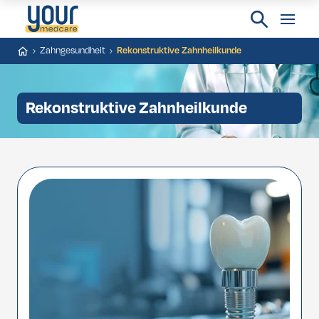
Zahngesundheit
Rekonstruktive Zahnheilkunde
Rekonstruktive Zahnheilkunde