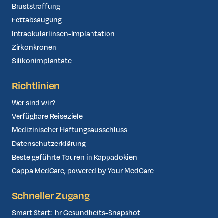
Bruststraffung
Fettabsaugung
Intraokularlinsen-Implantation
Zirkonkronen
Silikonimplantate
Richtlinien
Wer sind wir?
Verfügbare Reiseziele
Medizinischer Haftungsausschluss
Datenschutzerklärung
Beste geführte Touren in Kappadokien
Cappa MedCare, powered by Your MedCare
Schneller Zugang
Smart Start: Ihr Gesundheits-Snapshot