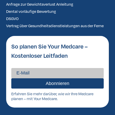
Anfrage zur Gewichtsverlust Anleitung
Dental vorläufige Bewertung
DSGVO
Vertrag über Gesundheitsdienstleistungen aus der Ferne
So planen Sie Your Medcare –
Kostenloser Leitfaden
Erfahren Sie mehr darüber, wie wir Ihre Medcare
planen – mit Your Medcare.