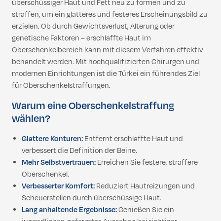
überschüssiger Haut und Fett neu zu formen und zu
straffen, um ein glatteres und festeres Erscheinungsbild zu
erzielen. Ob durch Gewichtsverlust, Alterung oder
genetische Faktoren – erschlaffte Haut im
Oberschenkelbereich kann mit diesem Verfahren effektiv
behandelt werden. Mit hochqualifizierten Chirurgen und
modernen Einrichtungen ist die Türkei ein führendes Ziel
für Oberschenkelstraffungen.
Warum eine Oberschenkelstraffung
wählen?
Glattere Konturen:
Entfernt erschlaffte Haut und
verbessert die Definition der Beine.
Mehr Selbstvertrauen:
Erreichen Sie festere, straffere
Oberschenkel.
Verbesserter Komfort:
Reduziert Hautreizungen und
Scheuerstellen durch überschüssige Haut.
Lang anhaltende Ergebnisse:
Genießen Sie ein