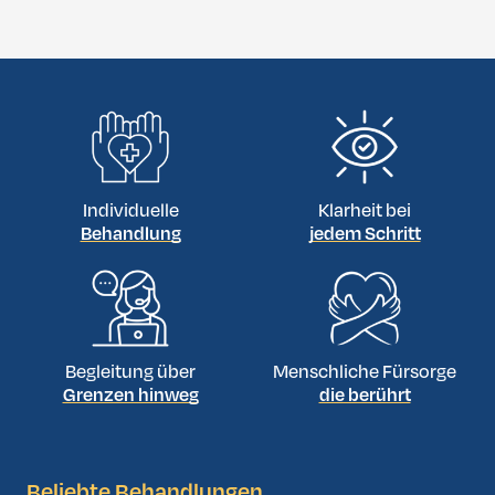
Individuelle
Klarheit bei
Behandlung
jedem Schritt
Begleitung über
Menschliche Fürsorge
Grenzen hinweg
die berührt
Beliebte Behandlungen