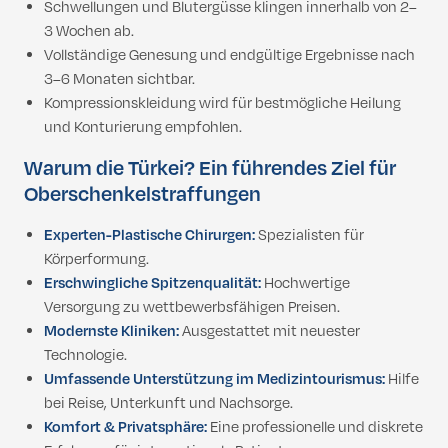
Schwellungen und Blutergüsse klingen innerhalb von 2–
3 Wochen ab.
Vollständige Genesung und endgültige Ergebnisse nach
3–6 Monaten sichtbar.
Kompressionskleidung wird für bestmögliche Heilung
und Konturierung empfohlen.
Warum die Türkei? Ein führendes Ziel für
Oberschenkelstraffungen
Experten-Plastische Chirurgen:
Spezialisten für
Körperformung.
Erschwingliche Spitzenqualität:
Hochwertige
Versorgung zu wettbewerbsfähigen Preisen.
Modernste Kliniken:
Ausgestattet mit neuester
Technologie.
Umfassende Unterstützung im Medizintourismus:
Hilfe
bei Reise, Unterkunft und Nachsorge.
Komfort & Privatsphäre:
Eine professionelle und diskrete