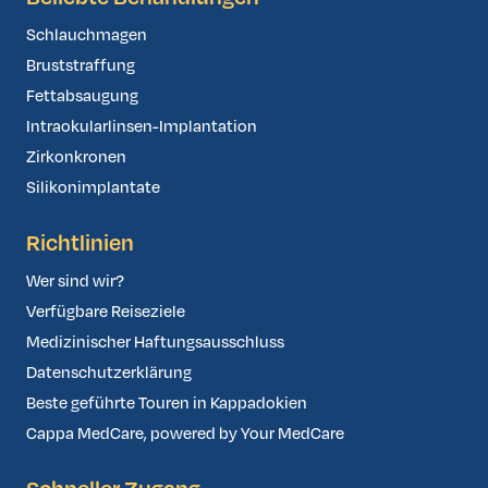
Schlauchmagen
Bruststraffung
Fettabsaugung
Intraokularlinsen-Implantation
Zirkonkronen
Silikonimplantate
Richtlinien
Wer sind wir?
Verfügbare Reiseziele
Medizinischer Haftungsausschluss
Datenschutzerklärung
Beste geführte Touren in Kappadokien
Cappa MedCare, powered by Your MedCare