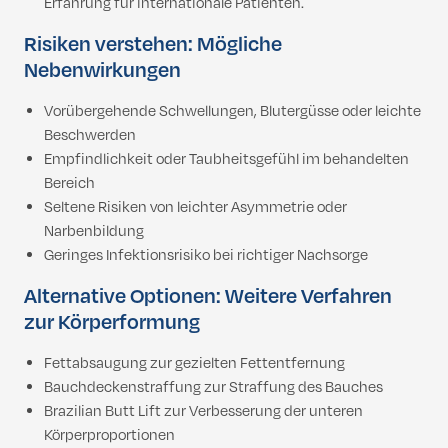
Erfahrung für internationale Patienten.
Risiken verstehen: Mögliche
Nebenwirkungen
Vorübergehende Schwellungen, Blutergüsse oder leichte
Beschwerden
Empfindlichkeit oder Taubheitsgefühl im behandelten
Bereich
Seltene Risiken von leichter Asymmetrie oder
Narbenbildung
Geringes Infektionsrisiko bei richtiger Nachsorge
Alternative Optionen: Weitere Verfahren
zur Körperformung
Fettabsaugung zur gezielten Fettentfernung
Bauchdeckenstraffung zur Straffung des Bauches
Brazilian Butt Lift zur Verbesserung der unteren
Körperproportionen