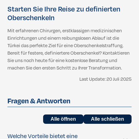
Starten Sie Ihre Reise zu definierten
Oberschenkeln
Mit erfahrenen Chirurgen, erstklassigen medizinischen
Einrichtungen und einem reibungslosen Ablauf ist die
Türkei das perfekte Ziel für eine Oberschenkelstraffung.
Bereit für festere, definiertere Oberschenkel? Kontaktieren
Sie uns noch heute für eine kostenlose Beratung und
machen Sie den ersten Schritt zu Ihrer Transformation.
Last Update: 20 Juli 2025
Fragen & Antworten
Alle öffnen
Alle schließen
Welche Vorteile bietet eine