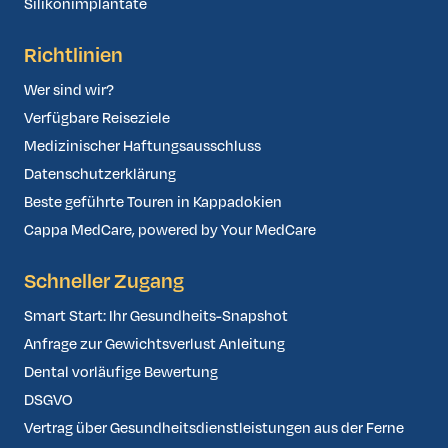
Silikonimplantate
Richtlinien
Wer sind wir?
Verfügbare Reiseziele
Medizinischer Haftungsausschluss
Datenschutzerklärung
Beste geführte Touren in Kappadokien
Cappa MedCare, powered by Your MedCare
Schneller Zugang
Smart Start: Ihr Gesundheits-Snapshot
Anfrage zur Gewichtsverlust Anleitung
Dental vorläufige Bewertung
DSGVO
Vertrag über Gesundheitsdienstleistungen aus der Ferne