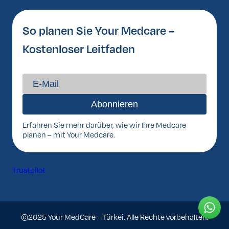
So planen Sie Your Medcare –
Kostenloser Leitfaden
Erfahren Sie mehr darüber, wie wir Ihre Medcare
planen – mit Your Medcare.
Trustpilot
©2025 Your MedCare – Türkei. Alle Rechte vorbehalten.