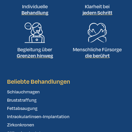
Individuelle
Klarheit bei
Behandlung
jedem Schritt
Begleitung über
Menschliche Fürsorge
Grenzen hinweg
die berührt
Beliebte Behandlungen
Schlauchmagen
Bruststraffung
Fettabsaugung
Intraokularlinsen-Implantation
Zirkonkronen