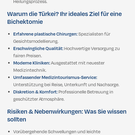
Heilungsprozess.
Warum die Türkei? Ihr ideales Ziel für eine
Bichektomie
Erfahrene plastische Chirurgen:
Spezialisten für
Gesichtsmodellierung.
Erschwingliche Qualität:
Hochwertige Versorgung zu
fairen Preisen.
Moderne Kliniken:
Ausgestattet mit neuester
Medizintechnik.
Umfassender Medizintourismus-Service:
Unterstützung bei Reise, Unterkunft und Nachsorge.
Diskretion & Komfort:
Professionelle Betreuung in
geschützter Atmosphäre.
Risiken & Nebenwirkungen: Was Sie wissen
sollten
Vorübergehende Schwellungen und leichte