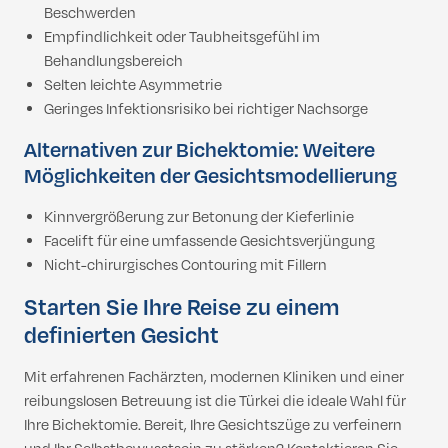
Beschwerden
Empfindlichkeit oder Taubheitsgefühl im
Behandlungsbereich
Selten leichte Asymmetrie
Geringes Infektionsrisiko bei richtiger Nachsorge
Alternativen zur Bichektomie: Weitere
Möglichkeiten der Gesichtsmodellierung
Kinnvergrößerung zur Betonung der Kieferlinie
Facelift für eine umfassende Gesichtsverjüngung
Nicht-chirurgisches Contouring mit Fillern
Starten Sie Ihre Reise zu einem
definierten Gesicht
Mit erfahrenen Fachärzten, modernen Kliniken und einer
reibungslosen Betreuung ist die Türkei die ideale Wahl für
Ihre Bichektomie. Bereit, Ihre Gesichtszüge zu verfeinern