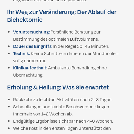
Ihr Weg zur Veränderung: Der Ablauf der
Bichektomie
Voruntersuchung:
Persönliche Beratung zur
Bestimmung des optimalen Luftvolumens.
Dauer des Eingriffs:
In der Regel 30–45 Minuten.
Technik:
Kleine Schnitte im Inneren der Mundhöhle –
völlig narbenfrei.
Klinikaufenthalt:
Ambulante Behandlung ohne
Übernachtung.
Erholung & Heilung: Was Sie erwartet
Rückkehr zu leichten Aktivitäten nach 2–3 Tagen.
Schwellungen und leichte Beschwerden klingen
innerhalb von 1–2 Wochen ab.
Endgültige Ergebnisse sichtbar nach 4–6 Wochen.
Weiche Kost in den ersten Tagen unterstützt den