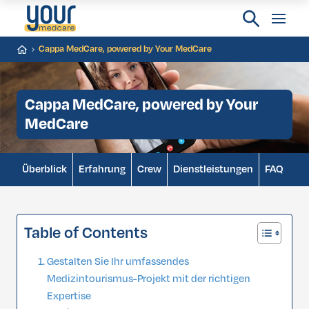
Cappa MedCare, powered by Your MedCare
Cappa MedCare, powered by Your
MedCare
Überblick
Erfahrung
Crew
Dienstleistungen
FAQ
Table of Contents
Gestalten Sie Ihr umfassendes
Medizintourismus-Projekt mit der richtigen
Expertise