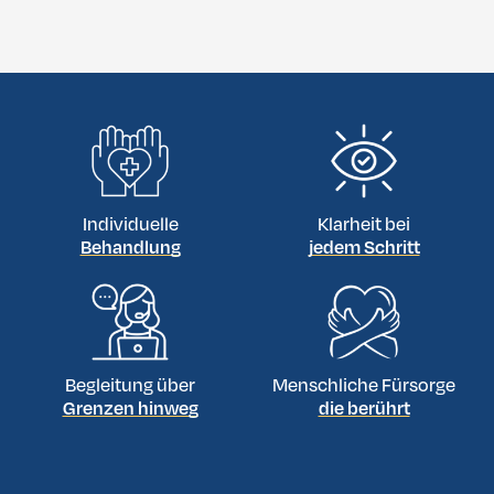
Individuelle
Klarheit bei
Behandlung
jedem Schritt
Begleitung über
Menschliche Fürsorge
Grenzen hinweg
die berührt