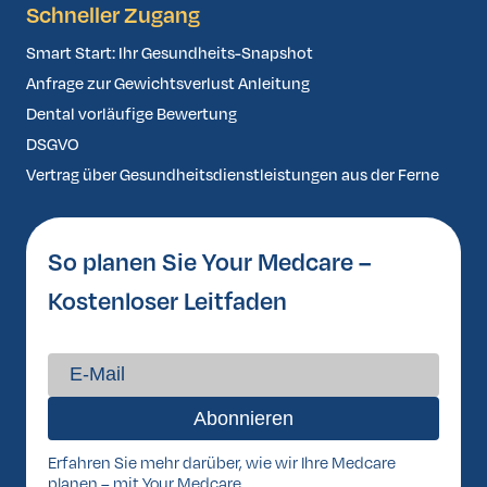
Schneller Zugang
Smart Start: Ihr Gesundheits-Snapshot
Anfrage zur Gewichtsverlust Anleitung
Dental vorläufige Bewertung
DSGVO
Vertrag über Gesundheitsdienstleistungen aus der Ferne
So planen Sie Your Medcare –
Kostenloser Leitfaden
Erfahren Sie mehr darüber, wie wir Ihre Medcare
planen – mit Your Medcare.