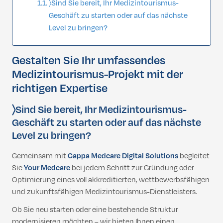
〉Sind Sie bereit, Ihr Medizintourismus-
Geschäft zu starten oder auf das nächste
Level zu bringen?
Gestalten Sie Ihr umfassendes
Medizintourismus-Projekt mit der
richtigen Expertise
〉Sind Sie bereit, Ihr Medizintourismus-
Geschäft zu starten oder auf das nächste
Level zu bringen?
Gemeinsam mit
Cappa Medcare Digital Solutions
begleitet
Sie
Your Medcare
bei jedem Schritt zur Gründung oder
Optimierung eines voll akkreditierten, wettbewerbsfähigen
und zukunftsfähigen Medizintourismus-Dienstleisters.
Ob Sie neu starten oder eine bestehende Struktur
modernisieren möchten – wir bieten Ihnen einen