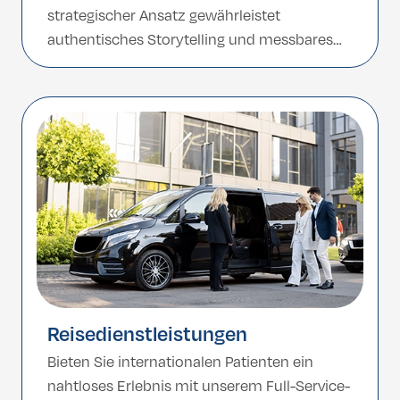
strategischer Ansatz gewährleistet
authentisches Storytelling und messbares
Markenengagement durch sinnvolle
Kooperationen.
Reisedienstleistungen
Bieten Sie internationalen Patienten ein
nahtloses Erlebnis mit unserem Full-Service-