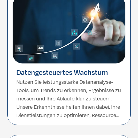
Datengesteuertes Wachstum
Nutzen Sie leistungsstarke Datenanalyse-
Tools, um Trends zu erkennen, Ergebnisse zu
messen und Ihre Abläufe klar zu steuern.
Unsere Erkenntnisse helfen Ihnen dabei, Ihre
Dienstleistungen zu optimieren, Ressourcen
effizienter einzusetzen und Ihr
Unternehmen sicher zu skalieren.