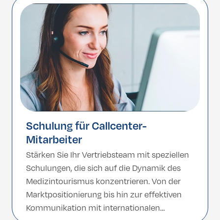
Schulung für Callcenter-
Mitarbeiter
Stärken Sie Ihr Vertriebsteam mit speziellen
Schulungen, die sich auf die Dynamik des
Medizintourismus konzentrieren. Von der
Marktpositionierung bis hin zur effektiven
Kommunikation mit internationalen