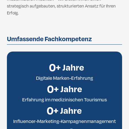
strategisch aufgebauten, strukturierten Ansatz für Ihren
Erfolg.
Umfassende Fachkompetenz
0
+ Jahre
Digitale Marken-Erfahrung
0
+ Jahre
Erfahrung im medizinischen Tourismus
0
+ Jahre
Influencer-Marketing-Kampagnenmanagement